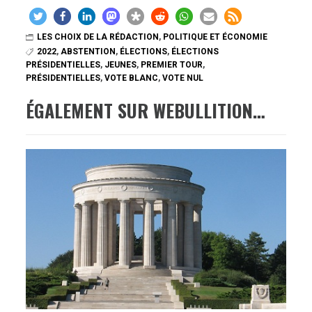
LES CHOIX DE LA RÉDACTION
,
POLITIQUE ET ÉCONOMIE
2022
,
ABSTENTION
,
ÉLECTIONS
,
ÉLECTIONS
PRÉSIDENTIELLES
,
JEUNES
,
PREMIER TOUR
,
PRÉSIDENTIELLES
,
VOTE BLANC
,
VOTE NUL
ÉGALEMENT SUR WEBULLITION…