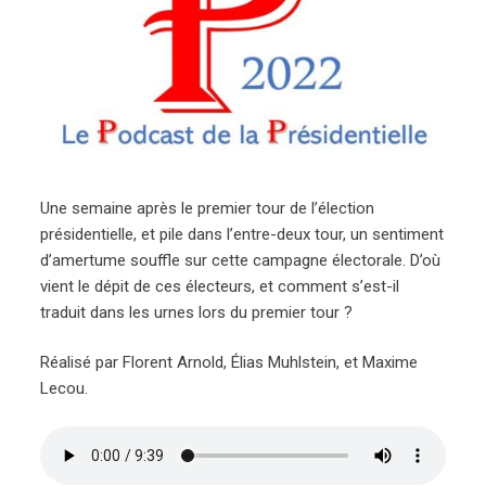
Une semaine après le premier tour de l’élection
présidentielle, et pile dans l’entre-deux tour, un sentiment
d’amertume souffle sur cette campagne électorale. D’où
vient le dépit de ces électeurs, et comment s’est-il
traduit dans les urnes lors du premier tour ?
Réalisé par Florent Arnold, Élias Muhlstein, et Maxime
Lecou.