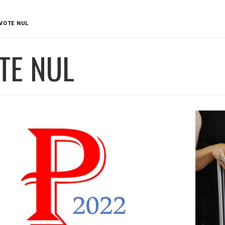
VOTE NUL
TE NUL