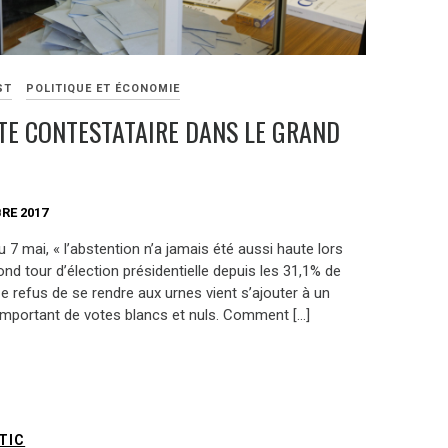
ST
POLITIQUE ET ÉCONOMIE
TE CONTESTATAIRE DANS LE GRAND
RE 2017
u 7 mai, « l’abstention n’a jamais été aussi haute lors
nd tour d’élection présidentielle depuis les 31,1% de
e refus de se rendre aux urnes vient s’ajouter à un
mportant de votes blancs et nuls. Comment […]
TIC