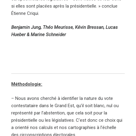
si elles sont placées après la présidentielle. » conclue
Étienne Criqui.
Benjamin Jung, Théo Meurisse, Kévin Bressan, Lucas
Hueber & Marine Schneider
Méthodologie:
– Nous avons cherché à identifier la nature du vote
contestataire dans le Grand Est, qu’il soit blanc, nul ou
représenté par l’abstention, que cela soit pour la
présidentielle ou les législatives. C’est donc ce choix qui
a orienté nos calculs et nos cartographies à l’échelle
des circonscriptions électorales