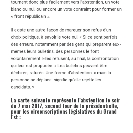
tournent donc plus facilement vers l’abstention, un vote
blanc ou nul, ou encore un vote contraint pour former un
« front républicain ».
Il existe une autre façon de marquer son refus d’un
choix politique, à savoir le vote nul. « Si ce sont parfois
des erreurs, notamment par des gens qui préparent eux-
mêmes leurs bulletins, des personnes le font
volontairement. Elles refusent, au final, la confrontation
qui leur est proposée. » Les bulletins peuvent être
déchirés, raturés. Une forme d’abstention, « mais la
personne se déplace, signifie qu’elle rejette les
candidats. »
La carte suivante représente l’abstention le soir
du 7 mai 2017, second tour de la présidentielle,
pour les circonscriptions législatives du Grand
Est :