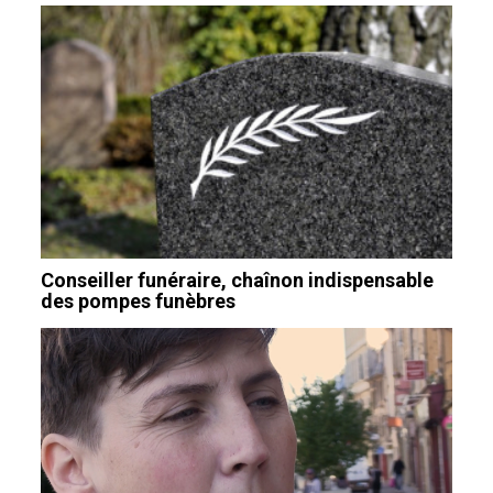
Conseiller funéraire, chaînon indispensable
des pompes funèbres