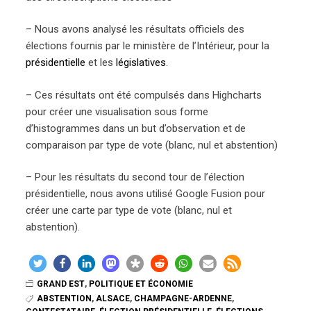
– Nous avons analysé les résultats officiels des
élections fournis par le ministère de l’Intérieur, pour la
présidentielle
et les
législatives
.
– Ces résultats ont été compulsés dans Highcharts
pour créer une visualisation sous forme
d’histogrammes dans un but d’observation et de
comparaison par type de vote (blanc, nul et abstention)
– Pour les résultats du second tour de l’élection
présidentielle, nous avons utilisé Google Fusion pour
créer une carte par type de vote (blanc, nul et
abstention).
GRAND EST
,
POLITIQUE ET ÉCONOMIE
ABSTENTION
,
ALSACE
,
CHAMPAGNE-ARDENNE
,