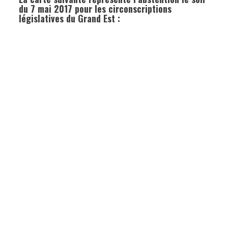
du 7 mai 2017 pour les circonscriptions
législatives du Grand Est :