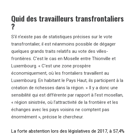
Quid des travailleurs transfrontaliers
?
S’il n’existe pas de statistiques précises sur le vote
transfrontalier, il est néanmoins possible de dégager
quelques grands traits relatifs au vote des villes-
frontières. C’est le cas en Moselle entre Thionville et
Luxembourg. « C’est une zone prospère
économiquement, où les frontaliers travaillent au
Luxembourg. En habitant le Pays Haut, ils participent à la
création de richesses dans la région. » Il y a donc une
sensibilité qui est différente par rapport à l’est mosellan,
« région sinistrée, où l’attractivité de la frontière et les
échanges avec les pays voisins ne comptent pas
énormément », précise le chercheur.
La forte abstention lors des législatives de 2017, à 57,4%