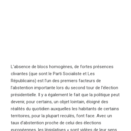
L’absence de blocs homogènes, de fortes présences
clivantes (que sont le Parti Socialiste et Les
Républicains) est l’un des premiers facteurs de
l’abstention importante lors du second tour de l’élection
présidentielle. Il y a également le fait que la politique peut
devenir, pour certains, un objet lointain, éloigné des
réalités du quotidien auxquelles les habitants de certains
territoires, pour la plupart reculés, font face. Avec un
taux d’abstention proche de celui des élections
européennes, les législatives « sont vidées de leur sens