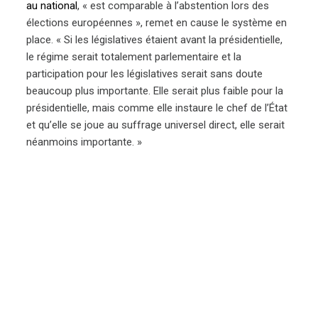
au national
, « est comparable à l’abstention lors des
élections européennes », remet en cause le système en
place. « Si les législatives étaient avant la présidentielle,
le régime serait totalement parlementaire et la
participation pour les législatives serait sans doute
beaucoup plus importante. Elle serait plus faible pour la
présidentielle, mais comme elle instaure le chef de l’État
et qu’elle se joue au suffrage universel direct, elle serait
néanmoins importante. »