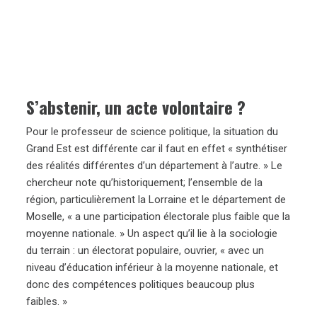
S’abstenir, un acte volontaire ?
Pour le professeur de science politique, la situation du
Grand Est est différente car il faut en effet « synthétiser
des réalités différentes d’un département à l’autre. » Le
chercheur note qu’historiquement; l’ensemble de la
région, particulièrement la Lorraine et le département de
Moselle, « a une participation électorale plus faible que la
moyenne nationale. » Un aspect qu’il lie à la sociologie
du terrain : un électorat populaire, ouvrier, « avec un
niveau d’éducation inférieur à la moyenne nationale, et
donc des compétences politiques beaucoup plus
faibles. »