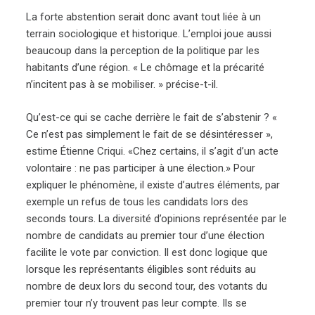
La forte abstention serait donc avant tout liée à un
terrain sociologique et historique. L’emploi joue aussi
beaucoup dans la perception de la politique par les
habitants d’une région. « Le chômage et la précarité
n’incitent pas à se mobiliser. » précise-t-il.
Qu’est-ce qui se cache derrière le fait de s’abstenir ? «
Ce n’est pas simplement le fait de se désintéresser »,
estime Étienne Criqui. «Chez certains, il s’agit d’un acte
volontaire : ne pas participer à une élection.» Pour
expliquer le phénomène, il existe d’autres éléments, par
exemple un refus de tous les candidats lors des
seconds tours. La diversité d’opinions représentée par le
nombre de candidats au premier tour d’une élection
facilite le vote par conviction. Il est donc logique que
lorsque les représentants éligibles sont réduits au
nombre de deux lors du second tour, des votants du
premier tour n’y trouvent pas leur compte. Ils se