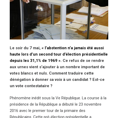
Le soir du 7 mai,
« l’abstention n’a jamais été aussi
haute lors d’un second tour d’élection présidentielle
depuis les 31,1% de 1969 »
. Ce refus de se rendre
aux urnes vient s’ajouter à un nombre important de
votes blancs et nuls. Comment traduire cette
dénégation à donner sa voix à un candidat ? Est-ce
un vote contestataire ?
Phénomène inédit sous la Ve République. La course à la
présidence de la République a débuté le 23 novembre
2016 avec le premier tour de la primaire des
Républicains. Cette pré-élection présidentielle a