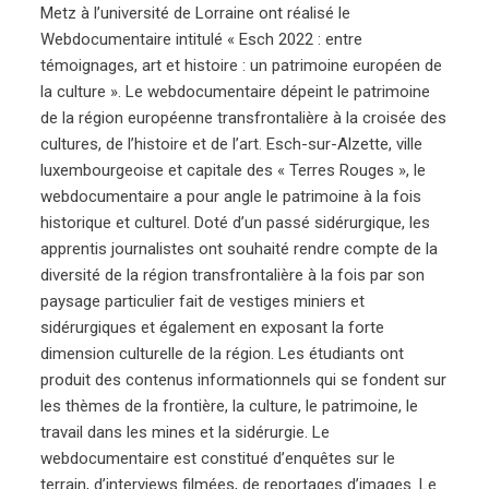
Metz à l’université de Lorraine ont réalisé le
Webdocumentaire intitulé « Esch 2022 : entre
témoignages, art et histoire : un patrimoine européen de
la culture ». Le webdocumentaire dépeint le patrimoine
de la région européenne transfrontalière à la croisée des
cultures, de l’histoire et de l’art. Esch-sur-Alzette, ville
luxembourgeoise et capitale des « Terres Rouges », le
webdocumentaire a pour angle le patrimoine à la fois
historique et culturel. Doté d’un passé sidérurgique, les
apprentis journalistes ont souhaité rendre compte de la
diversité de la région transfrontalière à la fois par son
paysage particulier fait de vestiges miniers et
sidérurgiques et également en exposant la forte
dimension culturelle de la région. Les étudiants ont
produit des contenus informationnels qui se fondent sur
les thèmes de la frontière, la culture, le patrimoine, le
travail dans les mines et la sidérurgie. Le
webdocumentaire est constitué d’enquêtes sur le
terrain, d’interviews filmées, de reportages d’images. Le