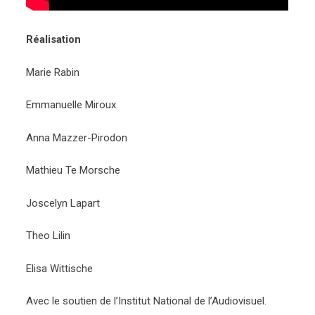
Réalisation
Marie Rabin
Emmanuelle Miroux
Anna Mazzer-Pirodon
Mathieu Te Morsche
Joscelyn Lapart
Theo Lilin
Elisa Wittische
Avec le soutien de l’Institut National de l’Audiovisuel.