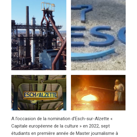
A l’occasion de la nomination d’Esch-sur-Alzette «
Capitale européenne de la culture » en 2022, sept
étudiants en première année de Master journalisme à