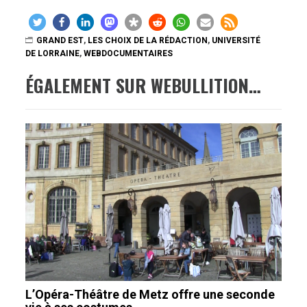
GRAND EST
,
LES CHOIX DE LA RÉDACTION
,
UNIVERSITÉ
DE LORRAINE
,
WEBDOCUMENTAIRES
ÉGALEMENT SUR WEBULLITION…
L’Opéra-Théâtre de Metz offre une seconde