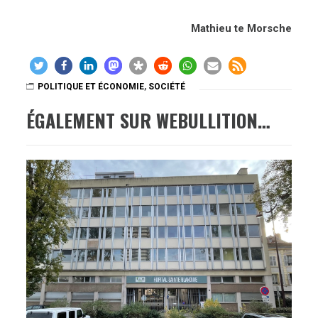
Mathieu te Morsche
POLITIQUE ET ÉCONOMIE
,
SOCIÉTÉ
ÉGALEMENT SUR WEBULLITION…