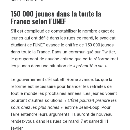
150 000 jeunes dans la toute la
France selon l’UNEF
S’il est compliqué de comptabiliser le nombre exact de
jeunes qui ont défilé dans les rues ce mardi, le syndicat
étudiant de l’UNEF avance le chiffre de 150 000 jeunes
dans toute la France. Dans un communiqué sur Twitter,
le groupement de gauche estime que cette réforme met
les jeunes dans une situation de «
précarité à vie »
.
Le gouvernement d’Élisabeth Borne avance, lui, que la
réforme est nécessaire pour financer les retraites de
tout le monde les prochaines années. Les jeunes voient
pourtant d’autres solutions. «
L’État pourrait prendre les
sous chez les plus riches »
, estime Jean-Loup. Pour
faire entendre leurs arguments, ils auront de nouveau
rendez-vous dans les rues ce mardi 7 et samedi 11
février.