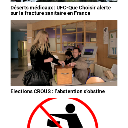
Déserts médicaux : UFC-Que Choisir alerte
sur la fracture sanitaire en France
Elections CROUS : l’abstention s’obstine