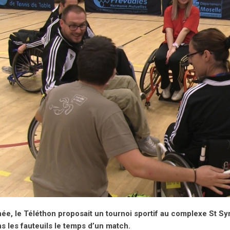
ée, le Téléthon proposait un tournoi sportif au complexe St Symp
s les fauteuils le temps d’un match.