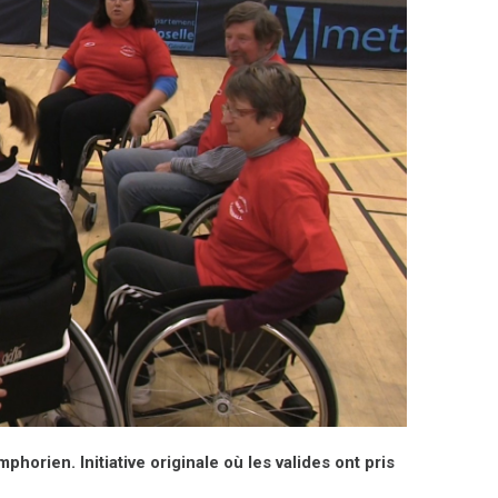
horien. Initiative originale où les valides ont pris