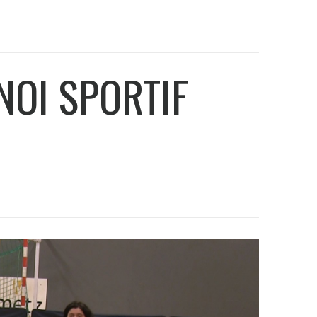
NOI SPORTIF