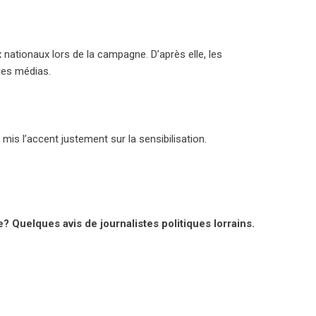
ationaux lors de la campagne. D’après elle, les
les médias.
mis l’accent justement sur la sensibilisation.
e? Quelques avis de journalistes politiques lorrains.