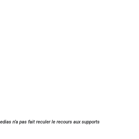
dias n’a pas fait reculer le recours aux supports