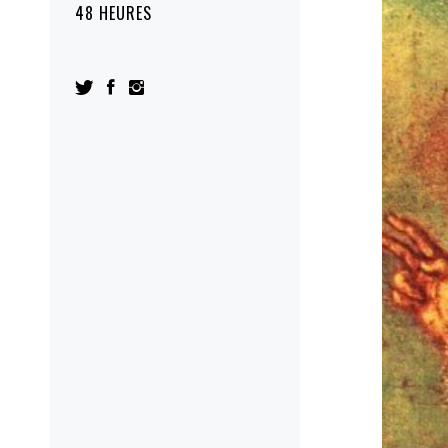
48 HEURES