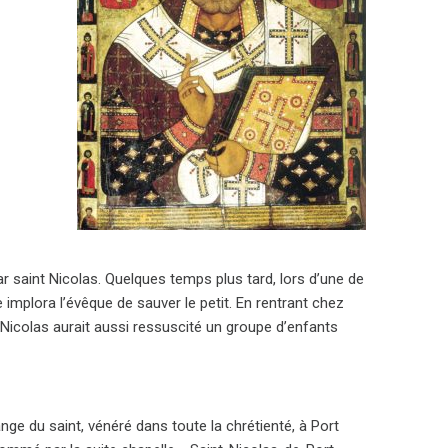
par saint Nicolas. Quelques temps plus tard, lors d’une de
implora l’évêque de sauver le petit. En rentrant chez
nt Nicolas aurait aussi ressuscité un groupe d’enfants
ge du saint, vénéré dans toute la chrétienté, à Port