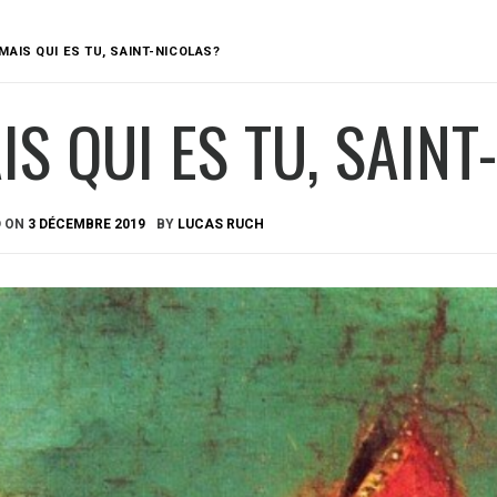
MAIS QUI ES TU, SAINT-NICOLAS?
IS QUI ES TU, SAIN
D ON
3 DÉCEMBRE 2019
BY
LUCAS RUCH