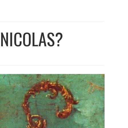
T-NICOLAS?