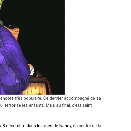
i encore très populaire. Ce dernier accompagné de sa
 terrorise les enfants. Mais au final, c’est saint
 6-8 décembre dans les rues de Nancy,
épicentre de la