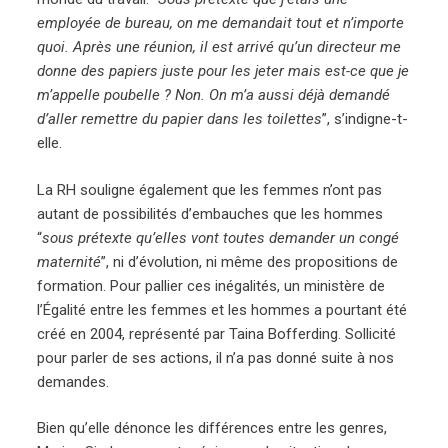
employée de bureau, on me demandait tout et n’importe
quoi. Après une réunion, il est arrivé qu’un directeur me
donne des papiers juste pour les jeter mais est-ce que je
m’appelle poubelle ? Non. On m’a aussi déjà demandé
d’aller remettre du papier dans les toilettes
”, s’indigne-t-
elle.
La RH souligne également que les femmes n’ont pas
autant de possibilités d’embauches que les hommes
“
sous prétexte qu’elles vont toutes demander un congé
maternité
”, ni d’évolution, ni même des propositions de
formation. Pour pallier ces inégalités, un ministère de
l’Égalité entre les femmes et les hommes a pourtant été
créé en 2004, représenté par Taina Bofferding. Sollicité
pour parler de ses actions, il n’a pas donné suite à nos
demandes.
Bien qu’elle dénonce les différences entre les genres,