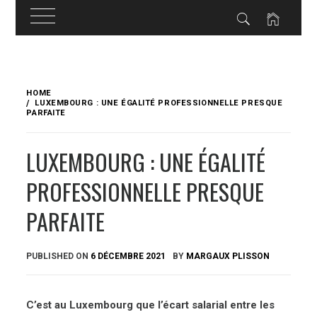
Skip
to
HOME
content
LUXEMBOURG : UNE ÉGALITÉ PROFESSIONNELLE PRESQUE
PARFAITE
LUXEMBOURG : UNE ÉGALITÉ
PROFESSIONNELLE PRESQUE
PARFAITE
PUBLISHED ON
6 DÉCEMBRE 2021
BY
MARGAUX PLISSON
C’est au Luxembourg que l’écart salarial entre les