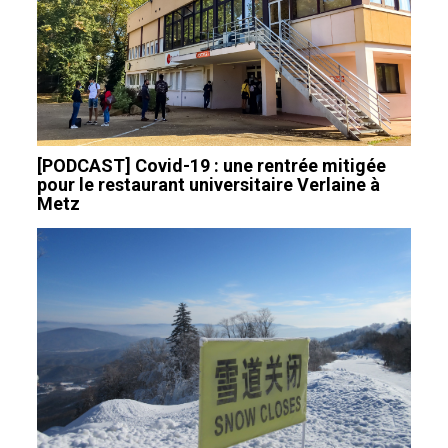
[PODCAST] Covid-19 : une rentrée mitigée
pour le restaurant universitaire Verlaine à
Metz