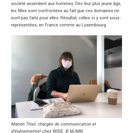
société assimilent aux hommes. Dès leur plus jeune âge,
les filles sont confrontées au fait que ces domaines ne
sont pas faits pour elles. Résultat, celles-ci y sont sous-
représentées, en France comme au Luxembourg.
Manon Thiel, chargée de communication et
d’événementiel chez WIDE. © MJMN