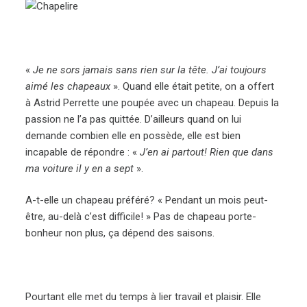
«
Je ne sors jamais sans rien sur la tête. J’ai toujours
aimé les chapeaux
». Quand elle était petite, on a offert
à Astrid Perrette une poupée avec un chapeau. Depuis la
passion ne l’a pas quittée. D’ailleurs quand on lui
demande combien elle en possède, elle est bien
incapable de répondre : «
J’en ai partout! Rien que dans
ma voiture il y en a sept
».
A-t-elle un chapeau préféré? « Pendant un mois peut-
être, au-delà c’est difficile! » Pas de chapeau porte-
bonheur non plus, ça dépend des saisons.
Pourtant elle met du temps à lier travail et plaisir. Elle