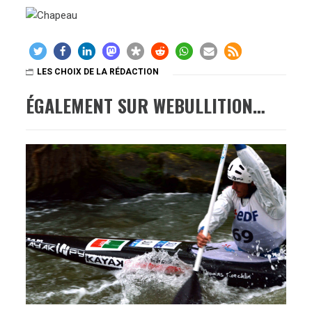
LES CHOIX DE LA RÉDACTION
ÉGALEMENT SUR WEBULLITION…