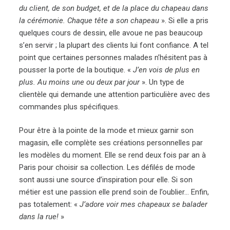
du client, de son budget, et de la place du chapeau dans
la cérémonie. Chaque tête a son chapeau
». Si elle a pris
quelques cours de dessin, elle avoue ne pas beaucoup
s’en servir ; la plupart des clients lui font confiance. A tel
point que certaines personnes malades n’hésitent pas à
pousser la porte de la boutique. «
J’en vois de plus en
plus. Au moins une ou deux par jour
». Un type de
clientèle qui demande une attention particulière avec des
commandes plus spécifiques.
Pour être à la pointe de la mode et mieux garnir son
magasin, elle complète ses créations personnelles par
les modèles du moment. Elle se rend deux fois par an à
Paris pour choisir sa collection. Les défilés de mode
sont aussi une source d’inspiration pour elle. Si son
métier est une passion elle prend soin de l’oublier… Enfin,
pas totalement: «
J’adore voir mes chapeaux se balader
dans la rue!
»