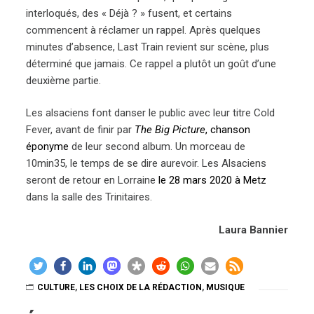
interloqués, des « Déjà ? » fusent, et certains
commencent à réclamer un rappel. Après quelques
minutes d’absence, Last Train revient sur scène, plus
déterminé que jamais. Ce rappel a plutôt un goût d’une
deuxième partie.
Les alsaciens font danser le public avec leur titre Cold
Fever, avant de finir par
The Big Picture
, chanson
éponyme
de leur second album. Un morceau de
10min35, le temps de se dire aurevoir. Les Alsaciens
seront de retour en Lorraine
le 28 mars 2020 à Metz
dans la salle des Trinitaires.
Laura Bannier
CULTURE
,
LES CHOIX DE LA RÉDACTION
,
MUSIQUE