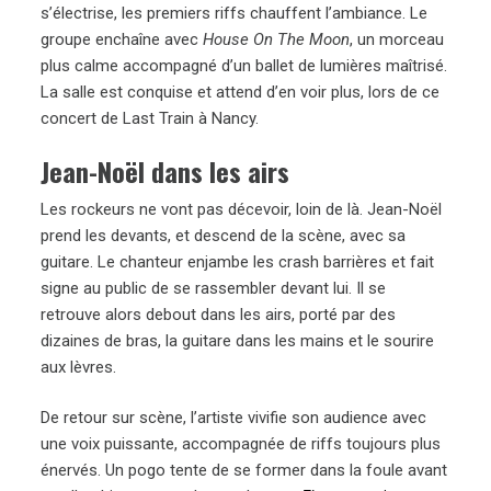
s’électrise, les premiers riffs chauffent l’ambiance. Le
groupe enchaîne avec
House On The Moon
, un morceau
plus calme accompagné d’un ballet de lumières maîtrisé.
La salle est conquise et attend d’en voir plus, lors de ce
concert de Last Train à Nancy.
Jean-Noël dans les airs
Les rockeurs ne vont pas décevoir, loin de là. Jean-Noël
prend les devants, et descend de la scène, avec sa
guitare. Le chanteur enjambe les crash barrières et fait
signe au public de se rassembler devant lui. Il se
retrouve alors debout dans les airs, porté par des
dizaines de bras, la guitare dans les mains et le sourire
aux lèvres.
De retour sur scène, l’artiste vivifie son audience avec
une voix puissante, accompagnée de riffs toujours plus
énervés. Un pogo tente de se former dans la foule avant