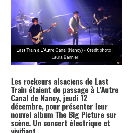
Last Train à L'Autre Canal (Nancy) - Crédit photo :
Laura Bannier
Les rockeurs alsaciens de Last
Train étaient de passage à L’Autre
Canal de Nancy, jeudi 12
décembre, pour présenter leur
nouvel album The Big Picture sur
scène. Un concert électrique et
vivifiant.