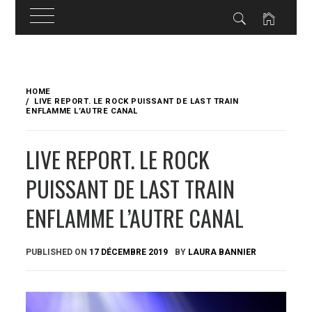
Skip
to
HOME
content
LIVE REPORT. LE ROCK PUISSANT DE LAST TRAIN
ENFLAMME L’AUTRE CANAL
LIVE REPORT. LE ROCK
PUISSANT DE LAST TRAIN
ENFLAMME L’AUTRE CANAL
PUBLISHED ON
17 DÉCEMBRE 2019
BY
LAURA BANNIER