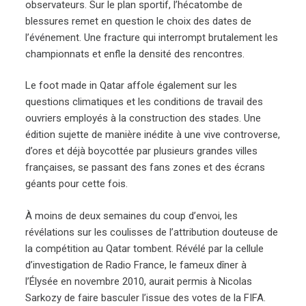
observateurs. Sur le plan sportif, l’hécatombe de
blessures remet en question le choix des dates de
l’événement. Une fracture qui interrompt brutalement les
championnats et enfle la densité des rencontres.
Le foot made in Qatar affole également sur les
questions climatiques et les conditions de travail des
ouvriers employés à la construction des stades. Une
édition sujette de manière inédite à une vive controverse,
d’ores et déjà boycottée par plusieurs grandes villes
françaises, se passant des fans zones et des écrans
géants pour cette fois.
À moins de deux semaines du coup d’envoi, les
révélations sur les coulisses de l’attribution douteuse de
la compétition au Qatar tombent. Révélé par la cellule
d’investigation de Radio France, le fameux dîner à
l’Élysée en novembre 2010, aurait permis à Nicolas
Sarkozy de faire basculer l’issue des votes de la FIFA.