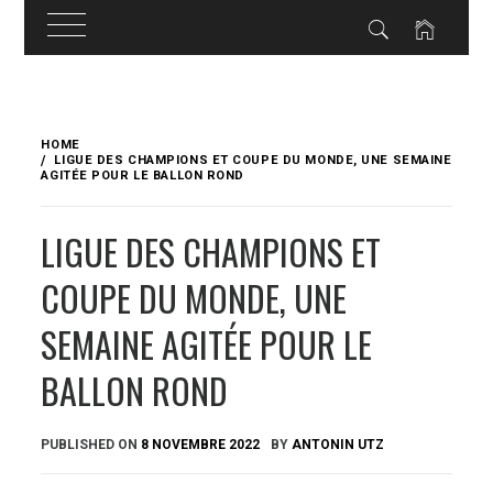
Skip
to
HOME
content
LIGUE DES CHAMPIONS ET COUPE DU MONDE, UNE SEMAINE
AGITÉE POUR LE BALLON ROND
LIGUE DES CHAMPIONS ET
COUPE DU MONDE, UNE
SEMAINE AGITÉE POUR LE
BALLON ROND
PUBLISHED ON
8 NOVEMBRE 2022
BY
ANTONIN UTZ