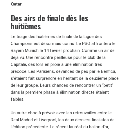
Qatar.
Des airs de finale dès les
huitièmes
Le tirage des huitièmes de finale de la Ligue des
Champions est désormais connu. Le PSG affrontera le
Bayern Munich le 14 février prochain. Comme un air de
déjà vu. Une rencontre périlleuse pour le club de la
Capitale, dès lors en proie à une élimination très
précoce. Les Parisiens, devancés de peu par le Benfica,
s’étaient fait surprendre en héritant de la deuxième place
de leur groupe. Leurs chances de rencontrer un “petit”
dans la première phase à élimination directe étaient
faibles.
Un autre choc à prévoir avec les retrouvailles entre le
Real Madrid et Liverpool, les deux derniers finalistes de
l’édition précédente. Le récent lauréat du ballon d’or,