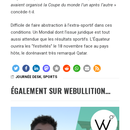
avaient organisé la Coupe du monde l’un après l’autre
»
concède-t-il.
Difficile de faire abstraction à l’extra-sportif dans ces
conditions. Un Mondial dont l’issue juridique est tout
aussi attendue que les résultats sportifs. L’Équateur
ouvrira les “festivités” le 18 novembre face au pays
hôte, le dorénavant très remarqué Qatar.
JOURNÉE DESK
,
SPORTS
ÉGALEMENT SUR WEBULLITION…