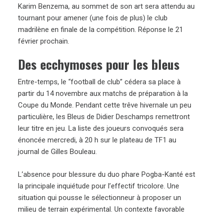
Karim Benzema, au sommet de son art sera attendu au
tournant pour amener (une fois de plus) le club
madrilène en finale de la compétition. Réponse le 21
février prochain.
Des ecchymoses pour les bleus
Entre-temps, le “football de club” cédera sa place à
partir du 14 novembre aux matchs de préparation à la
Coupe du Monde. Pendant cette trêve hivernale un peu
particulière, les Bleus de Didier Deschamps remettront
leur titre en jeu. La liste des joueurs convoqués sera
énoncée mercredi, à 20 h sur le plateau de TF1 au
journal de Gilles Bouleau.
L’absence pour blessure du duo phare Pogba-Kanté est
la principale inquiétude pour l’effectif tricolore. Une
situation qui pousse le sélectionneur à proposer un
milieu de terrain expérimental. Un contexte favorable