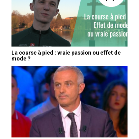
La course à pied : vraie passion ou effet de
mode ?