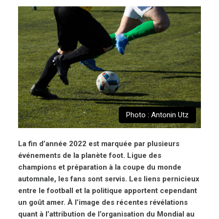
Photo : Antonin Utz
La fin d’année 2022 est marquée par plusieurs
événements de la planète foot. Ligue des
champions et préparation à la coupe du monde
automnale, les fans sont servis. Les liens pernicieux
entre le football et la politique apportent cependant
un goût amer. À l’image des récentes révélations
quant à l’attribution de l’organisation du Mondial au