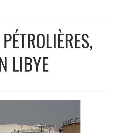
 PÉTROLIÈRES,
N LIBYE