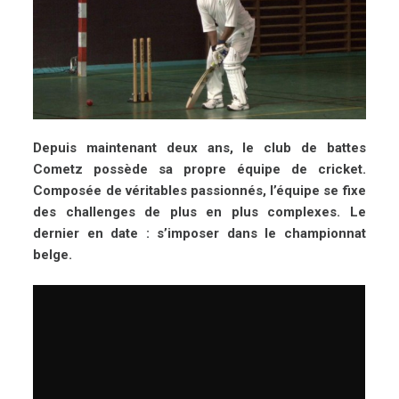
Depuis maintenant deux ans, le club de battes
Cometz possède sa propre équipe de cricket.
Composée de véritables passionnés, l’équipe se fixe
des challenges de plus en plus complexes. Le
dernier en date : s’imposer dans le championnat
belge.