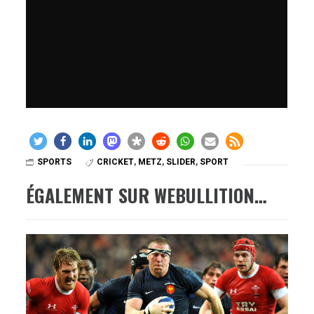
SPORTS
CRICKET
,
METZ
,
SLIDER
,
SPORT
ÉGALEMENT SUR WEBULLITION…