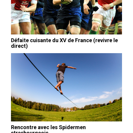
Défaite cuisante du XV de France (revivre le
direct)
Rencontre avec les Spidermen
strasbourgeois