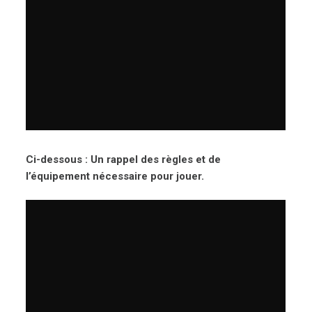
Ci-dessous : Un rappel des règles et de
l’équipement nécessaire pour jouer.