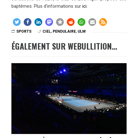
baptêmes. Plus d’informations sur
ici
.
SPORTS
CIEL
,
PENDULAIRE
,
ULM
ÉGALEMENT SUR WEBULLITION…