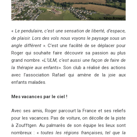
«
Le pendulaire, c’est une sensation de liberté, d’espace,
de plaisir. Lors des vols nous voyons le paysage sous un
angle différent
». C’est une facilité de se déplacer pour
Roger qui souhaite faire découvrir sa passion au plus
grand nombre. «
L’ULM, c’est aussi une façon de faire de
la thérapie aux enfants
». Son club a réalisé des actions
avec l’association Rafael qui amène de la joie aux
enfants malades.
Mes vacances par le ciel !
Avec ses amis, Roger parcourt la France et ses reliefs
pour les vacances. Pas de voiture, on décolle de la piste
à Zoufftgen. Au palmarès de son équipe les lieux sont
nombreux : «
toutes les régions françaises, tel que la