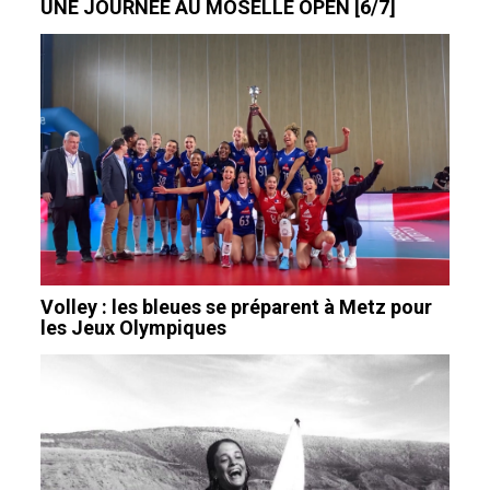
UNE JOURNÉE AU MOSELLE OPEN [6/7]
Volley : les bleues se préparent à Metz pour
les Jeux Olympiques