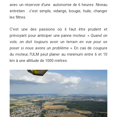
avec un réservoir d’une autonomie de 6 heures. Niveau
entretien : c’est simple, vidange, bougie, huile, changer
les filtres.
C’est une des passions où il faut être prudent et
prévoyant pour anticiper une panne moteur. «
Quand on
vole, on doit toujours avoir un terrain en vue pour se
poser si nous avons un problème
». En cas de coupure
du moteur, l’ULM peut planer au minimum entre 6 et 10
km à une altitude de 1000 mètres.