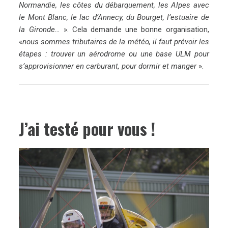
Normandie, les côtes du débarquement, les Alpes avec
le Mont Blanc, le lac d’Annecy, du Bourget, l’estuaire de
la Gironde…
». Cela demande une bonne organisation,
«
nous sommes tributaires de la météo, il faut prévoir les
étapes : trouver un aérodrome ou une base ULM pour
s’approvisionner en carburant, pour dormir et manger
».
J’ai testé pour vous !