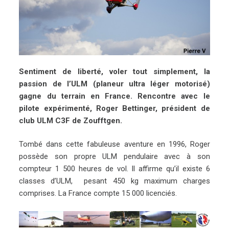
Sentiment de liberté, voler tout simplement, la
passion de l’ULM (planeur ultra léger motorisé)
gagne du terrain en France. Rencontre avec le
pilote expérimenté, Roger Bettinger, président de
club ULM C3F de Zoufftgen.
Tombé dans cette fabuleuse aventure en 1996, Roger
possède son propre ULM pendulaire avec à son
compteur 1 500 heures de vol. Il affirme qu’il existe 6
classes d’ULM, pesant 450 kg maximum charges
comprises. La France compte 15 000 licenciés.