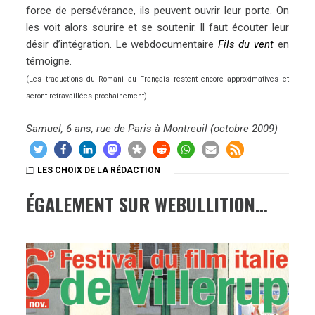
force de persévérance, ils peuvent ouvrir leur porte. On
les voit alors sourire et se soutenir. Il faut écouter leur
désir d’intégration. Le webdocumentaire
Fils du vent
en
témoigne.
(Les traductions du Romani au Français restent encore approximatives et
.
seront retravaillées prochainement)
Samuel, 6 ans, rue de Paris à Montreuil (octobre 2009)
LES CHOIX DE LA RÉDACTION
ÉGALEMENT SUR WEBULLITION…