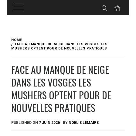
Skip
to
HOME
content
FACE AU MANQUE DE NEIGE DANS LES VOSGES LES
MUSHERS OPTENT POUR DE NOUVELLES PRATIQUES
FACE AU MANQUE DE NEIGE
DANS LES VOSGES LES
MUSHERS OPTENT POUR DE
NOUVELLES PRATIQUES
PUBLISHED ON
7 JUIN 2026
BY
NOELIE LEMAIRE