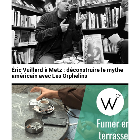
Éric Vuillard à Metz : déconstruire le mythe
américain avec Les Orphelins