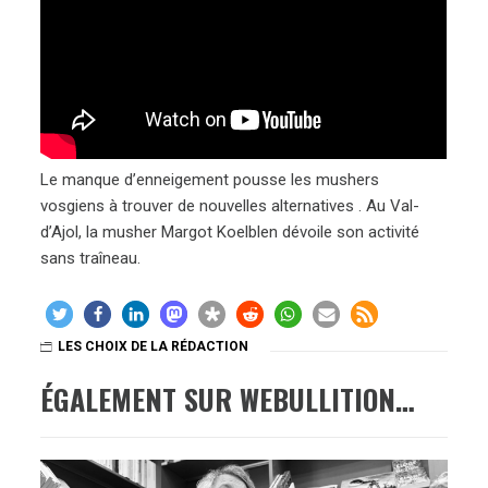
Le manque d’enneigement pousse les mushers
vosgiens à trouver de nouvelles alternatives . Au Val-
d’Ajol, la musher Margot Koelblen dévoile son activité
sans traîneau.
LES CHOIX DE LA RÉDACTION
ÉGALEMENT SUR WEBULLITION…