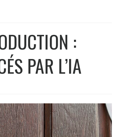
ODUCTION :
CÉS PAR L’IA