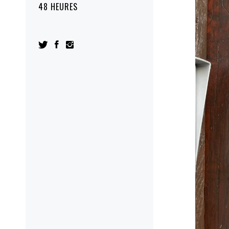
48 HEURES