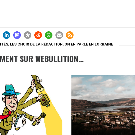
ITÉS
,
LES CHOIX DE LA RÉDACTION
,
ON EN PARLE EN LORRAINE
EMENT SUR WEBULLITION…