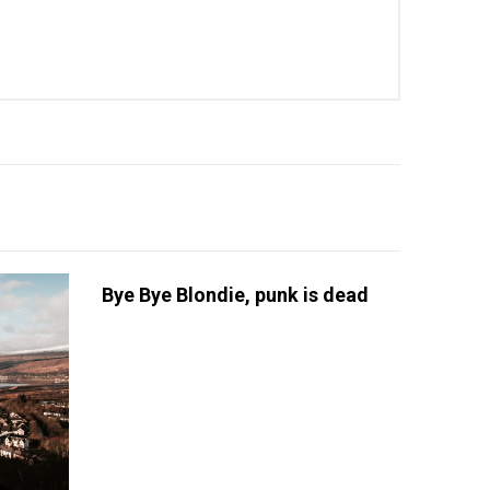
Bye Bye Blondie, punk is dead