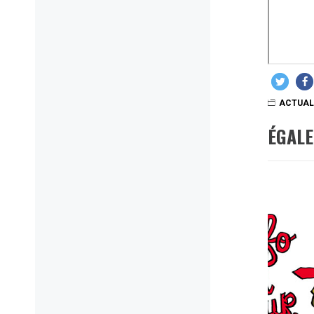
ACTUAL
ÉGAL