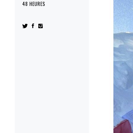
48 HEURES