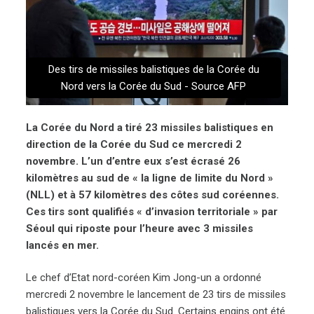
Des tirs de missiles balistiques de la Corée du
Nord vers la Corée du Sud - Source AFP
La Corée du Nord a tiré 23 missiles balistiques en
direction de la Corée du Sud ce mercredi 2
novembre. L’un d’entre eux s’est écrasé 26
kilomètres au sud de « la ligne de limite du Nord »
(NLL) et à 57 kilomètres des côtes sud coréennes.
Ces tirs sont qualifiés « d’invasion territoriale » par
Séoul qui riposte pour l’heure avec 3 missiles
lancés en mer.
Le chef d’Etat nord-coréen Kim Jong-un a ordonné
mercredi 2 novembre le lancement de 23 tirs de missiles
balistiques vers la Corée du Sud. Certains engins ont été