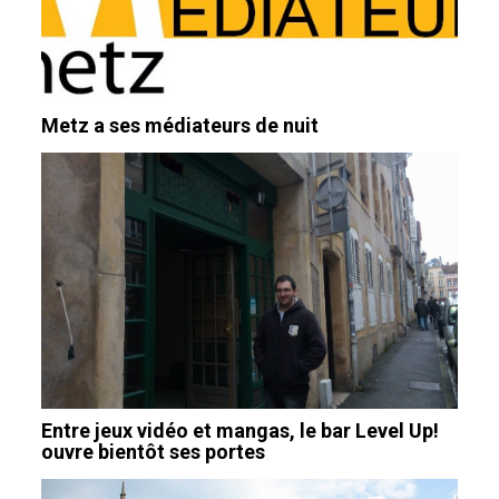
Metz a ses médiateurs de nuit
Entre jeux vidéo et mangas, le bar Level Up!
ouvre bientôt ses portes