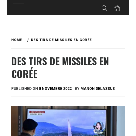
Skip
to
HOME
DES TIRS DE MISSILES EN CORÉE
content
DES TIRS DE MISSILES EN
CORÉE
PUBLISHED ON
8 NOVEMBRE 2022
BY
MANON DELASSUS