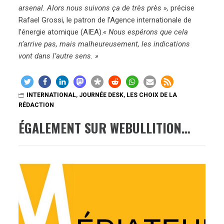
arsenal. Alors nous suivons ça de très près »,
précise
Rafael Grossi, le patron de l’Agence internationale de
l’énergie atomique (AIEA).
« Nous espérons que cela
n’arrive pas, mais malheureusement, les indications
vont dans l’autre sens. »
INTERNATIONAL
,
JOURNÉE DESK
,
LES CHOIX DE LA
RÉDACTION
ÉGALEMENT SUR WEBULLITION…