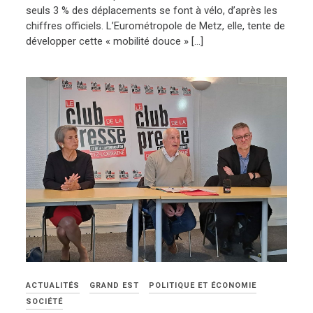
seuls 3 % des déplacements se font à vélo, d’après les
chiffres officiels. L’Eurométropole de Metz, elle, tente de
développer cette « mobilité douce » […]
ACTUALITÉS
GRAND EST
POLITIQUE ET ÉCONOMIE
SOCIÉTÉ