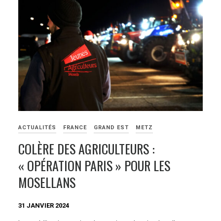
ACTUALITÉS
FRANCE
GRAND EST
METZ
COLÈRE DES AGRICULTEURS :
« OPÉRATION PARIS » POUR LES
MOSELLANS
31 JANVIER 2024