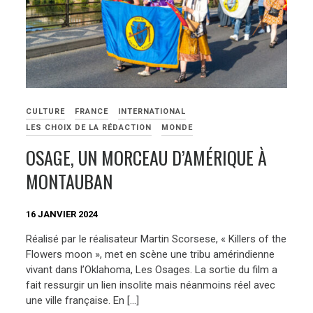
CULTURE
FRANCE
INTERNATIONAL
LES CHOIX DE LA RÉDACTION
MONDE
OSAGE, UN MORCEAU D’AMÉRIQUE À
MONTAUBAN
16 JANVIER 2024
Réalisé par le réalisateur Martin Scorsese, « Killers of the
Flowers moon », met en scène une tribu amérindienne
vivant dans l’Oklahoma, Les Osages. La sortie du film a
fait ressurgir un lien insolite mais néanmoins réel avec
une ville française. En […]