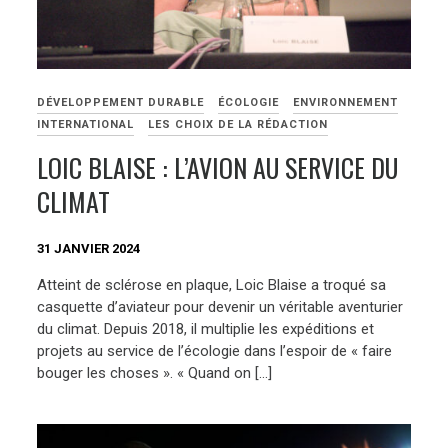
DÉVELOPPEMENT DURABLE
ÉCOLOGIE
ENVIRONNEMENT
INTERNATIONAL
LES CHOIX DE LA RÉDACTION
LOIC BLAISE : L’AVION AU SERVICE DU
CLIMAT
31 JANVIER 2024
Atteint de sclérose en plaque, Loic Blaise a troqué sa
casquette d’aviateur pour devenir un véritable aventurier
du climat. Depuis 2018, il multiplie les expéditions et
projets au service de l’écologie dans l’espoir de « faire
bouger les choses ». « Quand on […]