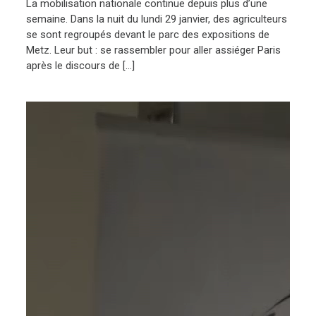
La mobilisation nationale continue depuis plus d’une
semaine. Dans la nuit du lundi 29 janvier, des agriculteurs
se sont regroupés devant le parc des expositions de
Metz. Leur but : se rassembler pour aller assiéger Paris
après le discours de […]