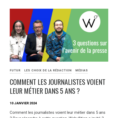
FUTUR
LES CHOIX DE LA RÉDACTION
MÉDIAS
COMMENT LES JOURNALISTES VOIENT
LEUR MÉTIER DANS 5 ANS ?
10 JANVIER 2024
Comment les journalistes voient leur métier dans 5 ans