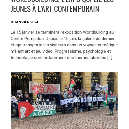
JEUNES À L’ART CONTEMPORAIN
9 JANVIER 2024
Le 15 janvier se terminera l’exposition Worldbuilding au
Centre Pompidou. Depuis le 10 juin, la galerie du dernier
étage transporte les visiteurs dans un voyage numérique
mêlant art et jeu vidéo. Progressisme, psychologie et
technologie sont notamment des thèmes abordés […]