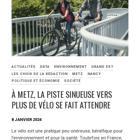
ACTUALITÉS
DATA
ENVIRONNEMENT
GRAND EST
LES CHOIX DE LA RÉDACTION
METZ
NANCY
POLITIQUE ET ÉCONOMIE
SOCIÉTÉ
À METZ, LA PISTE SINUEUSE VERS
PLUS DE VÉLO SE FAIT ATTENDRE
8 JANVIER 2024
Le vélo est une pratique peu onéreuse, bénéfique pour
l’environnement et pour la santé. Toutefois en France,