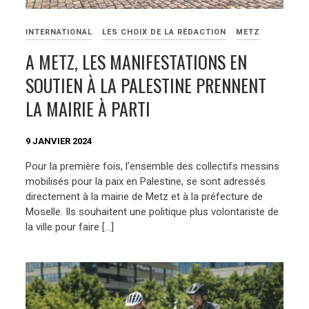
INTERNATIONAL
LES CHOIX DE LA RÉDACTION
METZ
A METZ, LES MANIFESTATIONS EN
SOUTIEN À LA PALESTINE PRENNENT
LA MAIRIE À PARTI
9 JANVIER 2024
Pour la première fois, l’ensemble des collectifs messins
mobilisés pour la paix en Palestine, se sont adressés
directement à la mairie de Metz et à la préfecture de
Moselle. Ils souhaitent une politique plus volontariste de
la ville pour faire […]