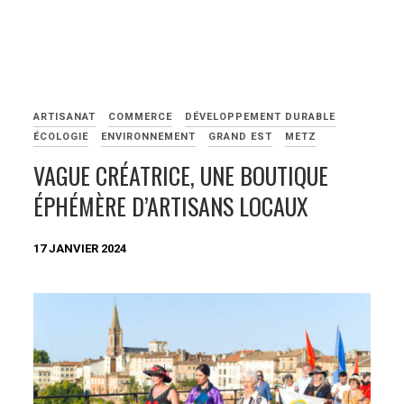
ARTISANAT
COMMERCE
DÉVELOPPEMENT DURABLE
ÉCOLOGIE
ENVIRONNEMENT
GRAND EST
METZ
VAGUE CRÉATRICE, UNE BOUTIQUE
ÉPHÉMÈRE D’ARTISANS LOCAUX
17 JANVIER 2024