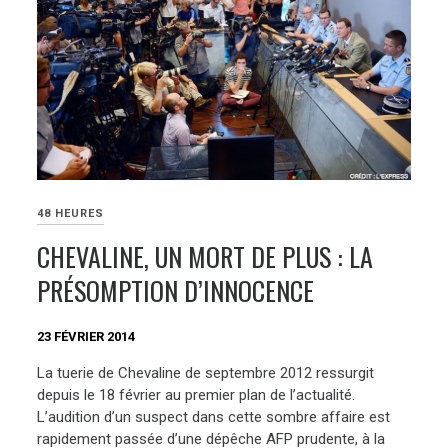
48 HEURES
CHEVALINE, UN MORT DE PLUS : LA
PRÉSOMPTION D’INNOCENCE
23 FÉVRIER 2014
La tuerie de Chevaline de septembre 2012 ressurgit
depuis le 18 février au premier plan de l’actualité.
L’audition d’un suspect dans cette sombre affaire est
rapidement passée d’une dépêche AFP prudente, à la