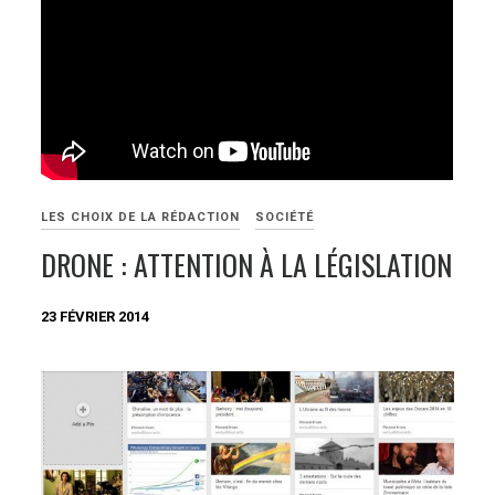
LES CHOIX DE LA RÉDACTION
SOCIÉTÉ
DRONE : ATTENTION À LA LÉGISLATION
23 FÉVRIER 2014