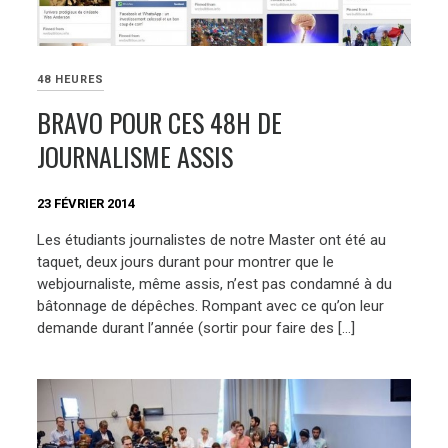
48 HEURES
BRAVO POUR CES 48H DE
JOURNALISME ASSIS
23 FÉVRIER 2014
Les étudiants journalistes de notre Master ont été au
taquet, deux jours durant pour montrer que le
webjournaliste, même assis, n’est pas condamné à du
bâtonnage de dépêches. Rompant avec ce qu’on leur
demande durant l’année (sortir pour faire des […]