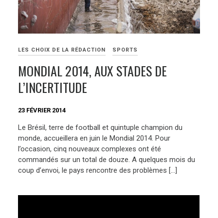
LES CHOIX DE LA RÉDACTION
SPORTS
MONDIAL 2014, AUX STADES DE
L’INCERTITUDE
23 FÉVRIER 2014
Le Brésil, terre de football et quintuple champion du
monde, accueillera en juin le Mondial 2014. Pour
l’occasion, cinq nouveaux complexes ont été
commandés sur un total de douze. A quelques mois du
coup d’envoi, le pays rencontre des problèmes […]