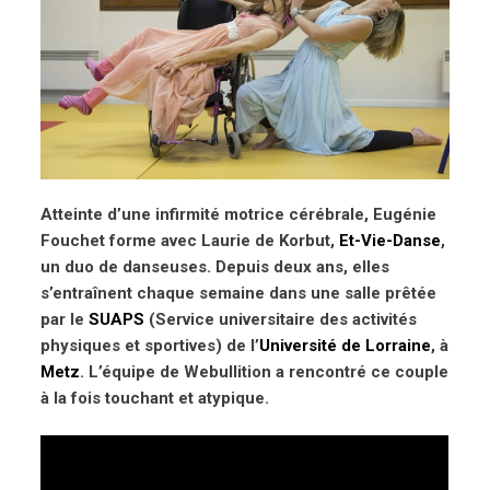
Atteinte d’une infirmité motrice cérébrale, Eugénie
Fouchet forme avec Laurie de Korbut,
Et-Vie-Danse
,
un duo de danseuses. Depuis deux ans, elles
s’entraînent chaque semaine dans une salle prêtée
par le
SUAPS
(Service universitaire des activités
physiques et sportives) de l’
Université de Lorraine
, à
Metz
. L’équipe de Webullition a rencontré ce couple
à la fois touchant et atypique.