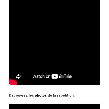
Découvrez les
photos
de la répétition.