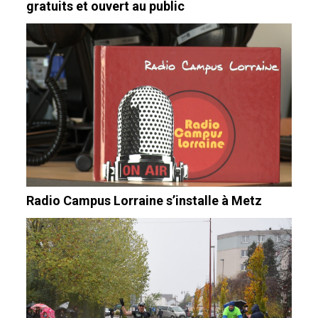
gratuits et ouvert au public
Radio Campus Lorraine s’installe à Metz