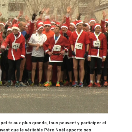
petits aux plus grands, tous peuvent y participer et
vant que le véritable Père Noël apporte ses