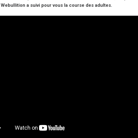
Webullition a suivi pour vous la course des adultes.