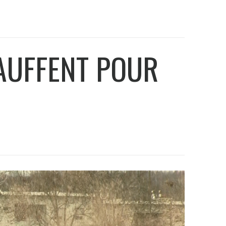
HAUFFENT POUR