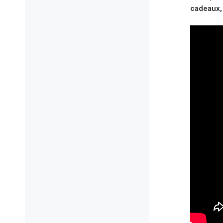
cadeaux, 