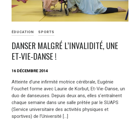
ÉDUCATION
SPORTS
DANSER MALGRÉ L’INVALIDITÉ, UNE
ET-VIE-DANSE !
16 DÉCEMBRE 2014
Atteinte d’une infirmité motrice cérébrale, Eugénie
Fouchet forme avec Laurie de Korbut, Et-Vie-Danse, un
duo de danseuses. Depuis deux ans, elles s’entraînent
chaque semaine dans une salle prêtée par le SUAPS
(Service universitaire des activités physiques et
sportives) de l’Université […]