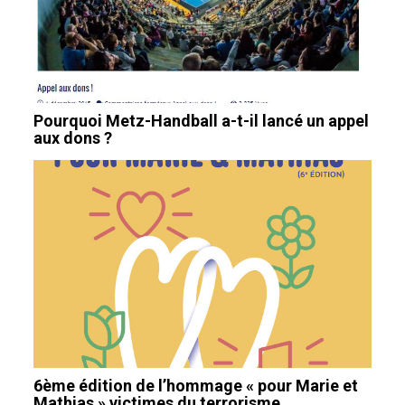
Pourquoi Metz-Handball a-t-il lancé un appel
aux dons ?
6ème édition de l’hommage « pour Marie et
Mathias » victimes du terrorisme