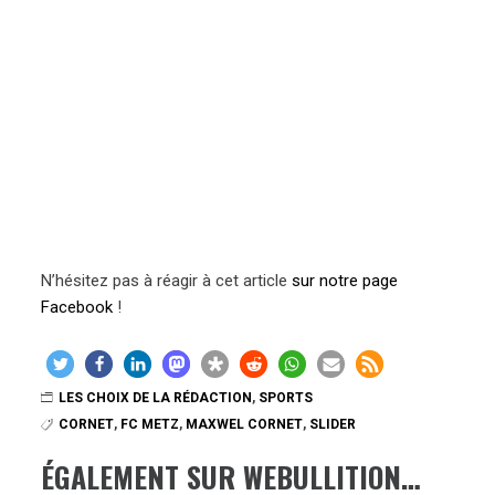
N’hésitez pas à réagir à cet article
sur notre page
Facebook
!
LES CHOIX DE LA RÉDACTION
,
SPORTS
CORNET
,
FC METZ
,
MAXWEL CORNET
,
SLIDER
ÉGALEMENT SUR WEBULLITION…