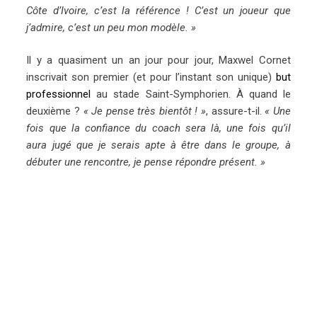
Côte d’Ivoire, c’est la référence ! C’est un joueur que
j’admire, c’est un peu mon modèle. »
Il y a quasiment un an jour pour jour, Maxwel Cornet
inscrivait son premier (et pour l’instant son unique)
but
professionnel
au stade Saint-Symphorien. À quand le
deuxième ?
« Je pense très bientôt ! »
, assure-t-il.
« Une
fois que la confiance du coach sera là, une fois qu’il
aura jugé que je serais apte à être dans le groupe, à
débuter une rencontre, je pense répondre présent. »