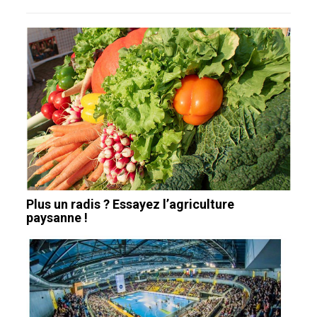
Plus un radis ? Essayez l’agriculture
paysanne !