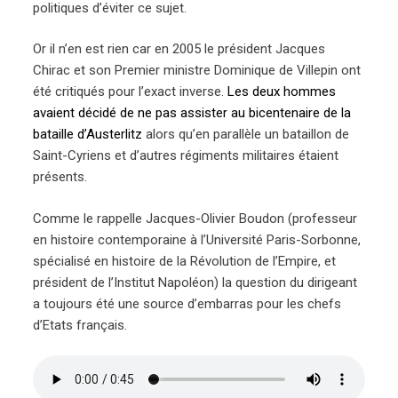
politiques d’éviter ce sujet.
Or il n’en est rien car en 2005 le président Jacques
Chirac et son Premier ministre Dominique de Villepin ont
été critiqués pour l’exact inverse.
Les deux hommes
avaient décidé de ne pas assister au bicentenaire de la
bataille d’Austerlitz
alors qu’en parallèle un bataillon de
Saint-Cyriens et d’autres régiments militaires étaient
présents.
Comme le rappelle Jacques-Olivier Boudon (professeur
en histoire contemporaine à l’Université Paris-Sorbonne,
spécialisé en histoire de la Révolution de l’Empire, et
président de l’Institut Napoléon) la question du dirigeant
a toujours été une source d’embarras pour les chefs
d’Etats français.