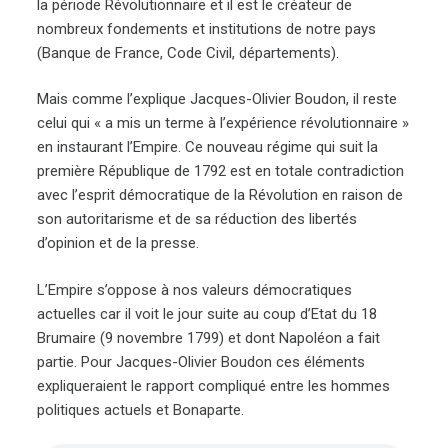
la période Révolutionnaire et il est le créateur de
nombreux fondements et institutions de notre pays
(Banque de France, Code Civil, départements).
Mais comme l’explique Jacques-Olivier Boudon, il reste
celui qui « a mis un terme à l’expérience révolutionnaire »
en instaurant l’Empire. Ce nouveau régime qui suit la
première République de 1792 est en totale contradiction
avec l’esprit démocratique de la Révolution en raison de
son autoritarisme et de sa réduction des libertés
d’opinion et de la presse.
L’Empire s’oppose à nos valeurs démocratiques
actuelles car il voit le jour suite au coup d’Etat du 18
Brumaire (9 novembre 1799) et dont Napoléon a fait
partie. Pour Jacques-Olivier Boudon ces éléments
expliqueraient le rapport compliqué entre les hommes
politiques actuels et Bonaparte.