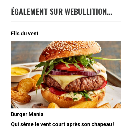
ÉGALEMENT SUR WEBULLITION…
Fils du vent
Burger Mania
Qui sème le vent court après son chapeau !