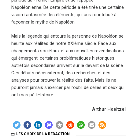
Napoléonienne. De cette période a été tirée une certaine
vision fantasmée des éléments, qui aura contribué à
façonner le mythe de Napoléon.
Mais la légende qui entoure la personne de Napoléon se
heurte aux réalités de notre XXIème siècle. Face aux
changements sociétaux et aux nouvelles revendications
qui émergent, certaines problématiques historiques
autrefois secondaires arrivent sur le devant de la scène.
Ces débats nécessiteront, des recherches et des
analyses pour prouver la réalité des faits. Mais ils ne
pourront jamais s’exercer par l’oubli de celles et ceux qui
ont marqué l’Histoire.
Arthur Hoeltzel
LES CHOIX DE LA RÉDACTION