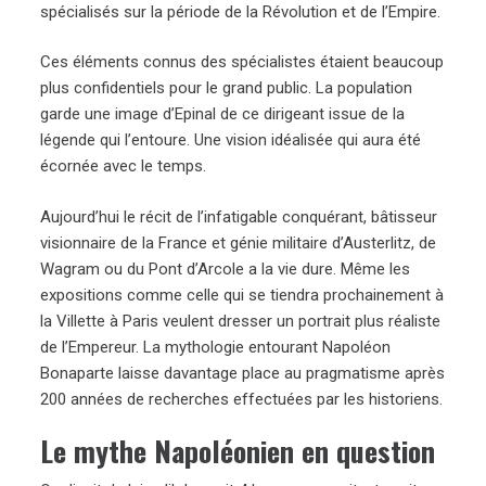
spécialisés sur la période de la Révolution et de l’Empire.
Ces éléments connus des spécialistes étaient beaucoup
plus confidentiels pour le grand public. La population
garde une image d’Epinal de ce dirigeant issue de la
légende qui l’entoure. Une vision idéalisée qui aura été
écornée avec le temps.
Aujourd’hui le récit de l’infatigable conquérant, bâtisseur
visionnaire de la France et génie militaire d’Austerlitz, de
Wagram ou du Pont d’Arcole a la vie dure. Même les
expositions comme celle qui se tiendra prochainement à
la Villette à Paris veulent dresser un portrait plus réaliste
de l’Empereur. La mythologie entourant Napoléon
Bonaparte laisse davantage place au pragmatisme après
200 années de recherches effectuées par les historiens.
Le mythe Napoléonien en question