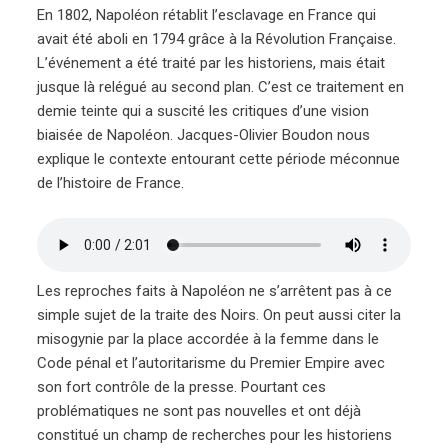
En 1802, Napoléon rétablit l’esclavage en France qui
avait été aboli en 1794 grâce à la Révolution Française.
L’événement a été traité par les historiens, mais était
jusque là relégué au second plan. C’est ce traitement en
demie teinte qui a suscité les critiques d’une vision
biaisée de Napoléon. Jacques-Olivier Boudon nous
explique le contexte entourant cette période méconnue
de l’histoire de France.
Les reproches faits à Napoléon ne s’arrêtent pas à ce
simple sujet de la traite des Noirs. On peut aussi citer la
misogynie par la place accordée à la femme dans le
Code pénal et l’autoritarisme du Premier Empire avec
son fort contrôle de la presse. Pourtant ces
problématiques ne sont pas nouvelles et ont déjà
constitué un champ de recherches pour les historiens