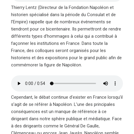
Thierry Lentz (Directeur de la Fondation Napoléon et
historien spécialisé dans la période du Consulat et de
l’Empire) rappelle que de nombreux événements se
tiendront pour ce bicentenaire. Ils permettront de rendre
différents types d’hommages à celui qui a contribué à
façonner les institutions en France. Dans toute la
France, des colloques seront organisés pour les
historiens et des expositions pour le grand public afin de
commémorer la figure de Napoléon.
Cependant, le débat continue d’exister en France lorsqu’il
s’agit de se référer à Napoléon. L’une des principales
conséquences est un manque de référence à ce
dirigeant dans notre sphère publique et médiatique. Face
à des dirigeants comme le Général De Gaulle,
Clémenceau ou encore Jean Jaurès, Napoléon semble