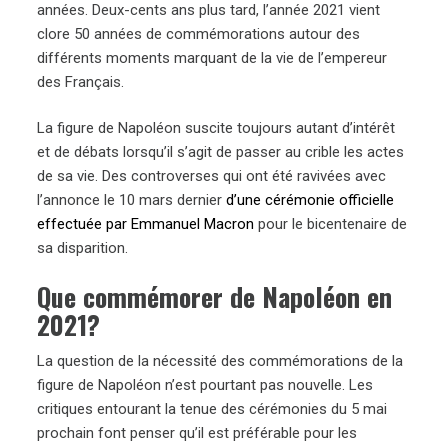
années. Deux-cents ans plus tard, l’année 2021 vient
clore 50 années de commémorations autour des
différents moments marquant de la vie de l’empereur
des Français.
La figure de Napoléon suscite toujours autant d’intérêt
et de débats lorsqu’il s’agit de passer au crible les actes
de sa vie. Des controverses qui ont été ravivées avec
l’annonce le 10 mars dernier
d’une cérémonie officielle
effectuée par Emmanuel Macron
pour le bicentenaire de
sa disparition.
Que commémorer de Napoléon en
2021?
La question de la nécessité des commémorations de la
figure de Napoléon n’est pourtant pas nouvelle. Les
critiques entourant la tenue des cérémonies du 5 mai
prochain font penser qu’il est préférable pour les