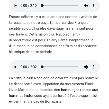
Encore célébré il y a cinquante ans comme symbole de
la réussite de notre pays, l’empereur des Français
semble aujourd’hui être davantage mis en avant pour
ses travers. Cette vision d’un Napoléon anti-
démocratique est pour Thierry Lentz symptomatique
d’un manque de connaissance des faits et du contexte
historique de cette période.
La critique d’un Napoléon colonialiste n’est pas nouvelle.
Le débat porté avec l’apparition du mouvement Black
Lives Matter sur la question
des hommages rendus aux
hommes historique
s ayant participé à l’esclavage inclut
évidemment le cas de Bonaparte.