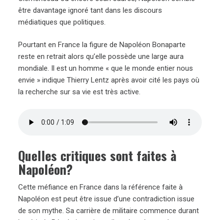
être davantage ignoré tant dans les discours
médiatiques que politiques.
Pourtant en France la figure de Napoléon Bonaparte
reste en retrait alors qu’elle possède une large aura
mondiale. Il est un homme « que le monde entier nous
envie » indique Thierry Lentz après avoir cité les pays où
la recherche sur sa vie est très active.
Quelles critiques sont faites à
Napoléon?
Cette méfiance en France dans la référence faite à
Napoléon est peut être issue d’une contradiction issue
de son mythe. Sa carrière de militaire commence durant