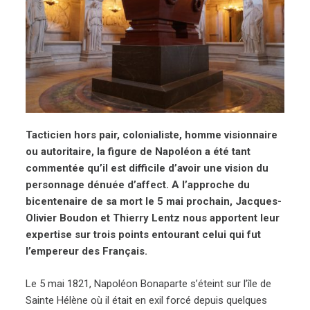
Tacticien hors pair, colonialiste, homme visionnaire
ou autoritaire, la figure de Napoléon a été tant
commentée qu’il est difficile d’avoir une vision
du
personnage
dénuée d’affect. A l’approche du
bicentenaire de sa mort le 5 mai prochain, Jacques-
Olivier Boudon et Thierry Lentz nous apportent leur
expertise sur trois points entourant celui qui fut
l’empereur des Français.
Le 5 mai 1821, Napoléon Bonaparte s’éteint sur l’île de
Sainte Hélène où il était en exil forcé depuis quelques