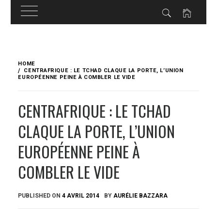
Skip
to
HOME
content
CENTRAFRIQUE : LE TCHAD CLAQUE LA PORTE, L’UNION
EUROPÉENNE PEINE À COMBLER LE VIDE
CENTRAFRIQUE : LE TCHAD
CLAQUE LA PORTE, L’UNION
EUROPÉENNE PEINE À
COMBLER LE VIDE
PUBLISHED ON
4 AVRIL 2014
BY
AURÉLIE BAZZARA