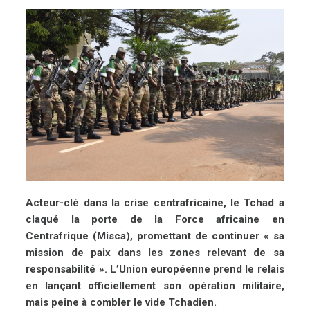
Acteur-clé dans la crise centrafricaine, le Tchad a
claqué la porte de la Force africaine en
Centrafrique (Misca), promettant de continuer « sa
mission de paix dans les zones relevant de sa
responsabilité ». L’Union européenne prend le relais
en lançant officiellement son opération militaire,
mais peine à combler le vide Tchadien.