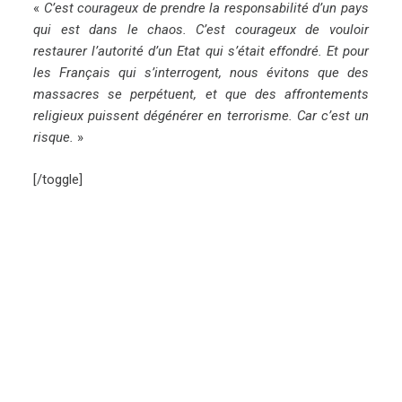
«
C’est courageux de prendre la responsabilité d’un pays
qui est dans le chaos. C’est courageux de vouloir
restaurer l’autorité d’un Etat qui s’était effondré. Et pour
les Français qui s’interrogent, nous évitons que des
massacres se perpétuent, et que des affrontements
religieux puissent dégénérer en terrorisme. Car c’est un
risque.
»
[/toggle]