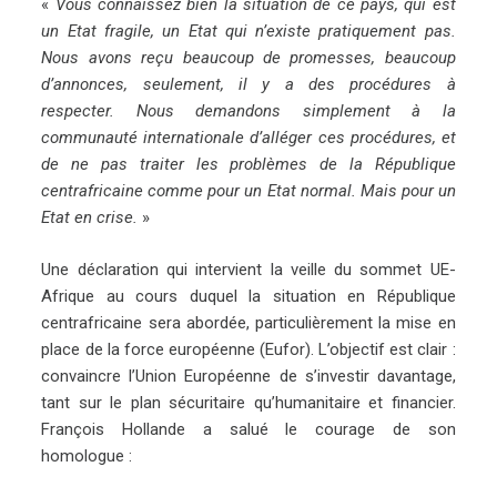
«
Vous connaissez bien la situation de ce pays, qui est
un Etat fragile, un Etat qui n’existe pratiquement pas.
Nous avons reçu beaucoup de promesses, beaucoup
d’annonces, seulement, il y a des procédures à
respecter. Nous demandons simplement à la
communauté internationale d’alléger ces procédures, et
de ne pas traiter les problèmes de la République
centrafricaine comme pour un Etat normal. Mais pour un
Etat en crise.
»
Une déclaration qui intervient la veille du sommet UE-
Afrique au cours duquel la situation en République
centrafricaine sera abordée, particulièrement la mise en
place de la force européenne (Eufor). L’objectif est clair :
convaincre l’Union Européenne de s’investir davantage,
tant sur le plan sécuritaire qu’humanitaire et financier.
François Hollande a salué le courage de son
homologue :