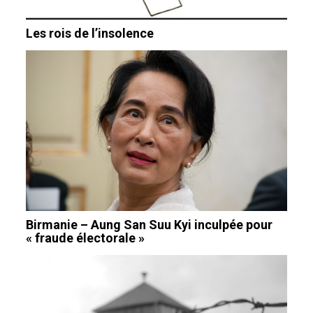
Les rois de l’insolence
Birmanie – Aung San Suu Kyi inculpée pour
« fraude électorale »