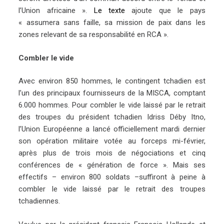
l’Union africaine ».
Le texte
ajoute que le pays
« assumera sans faille, sa mission de paix dans les
zones relevant de sa responsabilité en RCA ».
Combler le vide
Avec environ 850 hommes, le contingent tchadien est
l’un des principaux fournisseurs de la MISCA, comptant
6.000 hommes. Pour combler le vide laissé par le retrait
des troupes du président tchadien Idriss Déby Itno,
l’Union Européenne a lancé officiellement mardi dernier
son opération militaire votée au forceps
mi-février,
après plus de trois mois de négociations et cinq
conférences de « génération de force ». Mais ses
effectifs – environ 800 soldats –suffiront à peine à
combler le vide laissé par le retrait des troupes
tchadiennes.