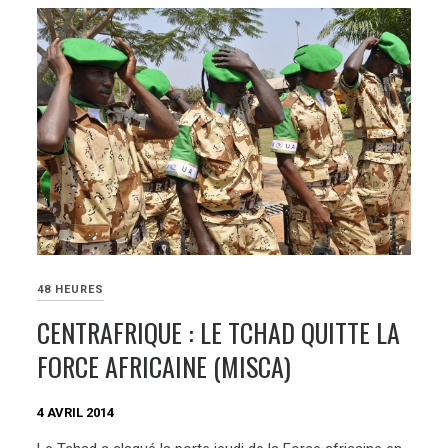
48 HEURES
CENTRAFRIQUE : LE TCHAD QUITTE LA
FORCE AFRICAINE (MISCA)
4 AVRIL 2014