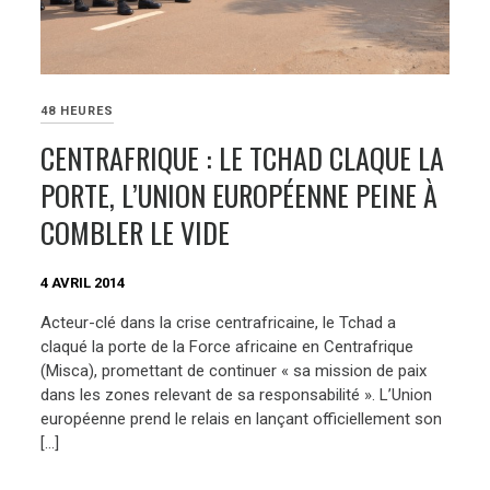
48 HEURES
CENTRAFRIQUE : LE TCHAD CLAQUE LA
PORTE, L’UNION EUROPÉENNE PEINE À
COMBLER LE VIDE
4 AVRIL 2014
Acteur-clé dans la crise centrafricaine, le Tchad a
claqué la porte de la Force africaine en Centrafrique
(Misca), promettant de continuer « sa mission de paix
dans les zones relevant de sa responsabilité ». L’Union
européenne prend le relais en lançant officiellement son
[…]