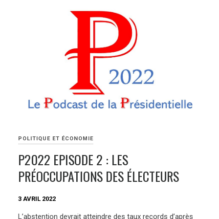
POLITIQUE ET ÉCONOMIE
P2022 EPISODE 2 : LES
PRÉOCCUPATIONS DES ÉLECTEURS
3 AVRIL 2022
L’abstention devrait atteindre des taux records d’après