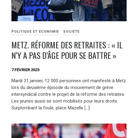
POLITIQUE ET ÉCONOMIE
SOCIÉTÉ
METZ. RÉFORME DES RETRAITES : « IL
N’Y A PAS D’ÂGE POUR SE BATTRE »
7 FÉVRIER 2023
Mardi 31 janvier, 12 000 personnes ont manifesté à Metz
lors du deuxième épisode du mouvement de grève
intersyndical contre le projet de la réforme des retraites.
Les jeunes aussi se sont mobilisés pour leurs droits.
Surplombant la foule, place Mazelle […]