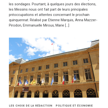
les sondages. Pourtant, à quelques jours des élections,
les Messins nous ont fait part de leurs principales
préoccupations et attentes concernant le prochain
quinquennat. Réalisé par Etienne Marquis, Anna Mazzer-
Pirodon, Emmanuelle Miroux, Marie […]
LES CHOIX DE LA RÉDACTION
POLITIQUE ET ÉCONOMIE