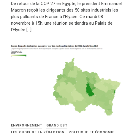
De retour de la COP 27 en Egypte, le président Emmanuel
Macron reçoit les dirigeants des 50 sites industriels les
plus polluants de France à l’Elysée. Ce mardi 08
novembre à 15h, une réunion se tiendra au Palais de
l’Elysée […]
ENVIRONNEMENT
GRAND EST
LES CHOIX DE LA RÉDACTION
POLITIQUE ET ÉCONOMIE