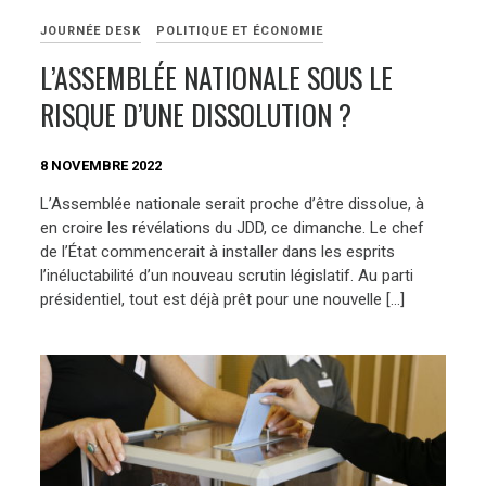
JOURNÉE DESK
POLITIQUE ET ÉCONOMIE
L’ASSEMBLÉE NATIONALE SOUS LE
RISQUE D’UNE DISSOLUTION ?
8 NOVEMBRE 2022
L’Assemblée nationale serait proche d’être dissolue, à
en croire les révélations du JDD, ce dimanche. Le chef
de l’État commencerait à installer dans les esprits
l’inéluctabilité d’un nouveau scrutin législatif. Au parti
présidentiel, tout est déjà prêt pour une nouvelle […]