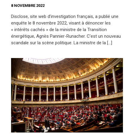
8 NOVEMBRE 2022
Disclose, site web d’investigation français, a publié une
enquête le 8 novembre 2022, visant à dénoncer les
« intérêts cachés » de la ministre de la Transition
énergétique, Agnès Pannier-Runacher. C’est un nouveau
scandale sur la scène politique. La ministre de la […]