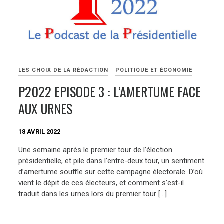
LES CHOIX DE LA RÉDACTION
POLITIQUE ET ÉCONOMIE
P2022 EPISODE 3 : L’AMERTUME FACE
AUX URNES
18 AVRIL 2022
Une semaine après le premier tour de l’élection
présidentielle, et pile dans l’entre-deux tour, un sentiment
d’amertume souffle sur cette campagne électorale. D’où
vient le dépit de ces électeurs, et comment s’est-il
traduit dans les urnes lors du premier tour […]