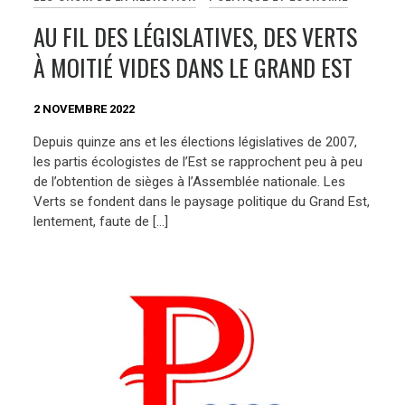
AU FIL DES LÉGISLATIVES, DES VERTS
À MOITIÉ VIDES DANS LE GRAND EST
2 NOVEMBRE 2022
Depuis quinze ans et les élections législatives de 2007,
les partis écologistes de l’Est se rapprochent peu à peu
de l’obtention de sièges à l’Assemblée nationale. Les
Verts se fondent dans le paysage politique du Grand Est,
lentement, faute de […]