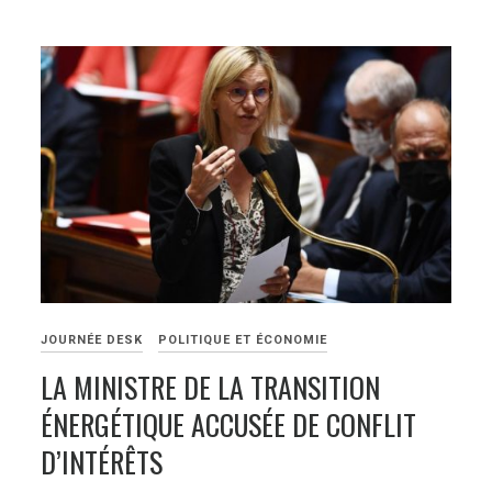
JOURNÉE DESK
POLITIQUE ET ÉCONOMIE
LA MINISTRE DE LA TRANSITION
ÉNERGÉTIQUE ACCUSÉE DE CONFLIT
D’INTÉRÊTS