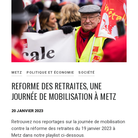
METZ
POLITIQUE ET ÉCONOMIE
SOCIÉTÉ
REFORME DES RETRAITES, UNE
JOURNÉE DE MOBILISATION À METZ
20 JANVIER 2023
Retrouvez nos reportages sur la journée de mobilisation
contre la réforme des retraites du 19 janvier 2023 à
Metz dans notre playlist ci-dessous.