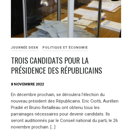
JOURNÉE DESK
POLITIQUE ET ÉCONOMIE
TROIS CANDIDATS POUR LA
PRÉSIDENCE DES RÉPUBLICAINS
8 NOVEMBRE 2022
En décembre prochain, se déroulera l’élection du
nouveau président des Républicains. Eric Ciotti, Aurélien
Pradié et Bruno Retailleau ont obtenu tous les
parrainages nécessaires pour devenir candidats. Ils
seront auditionnés par le Conseil national du parti, le 26
novembre prochain. […]