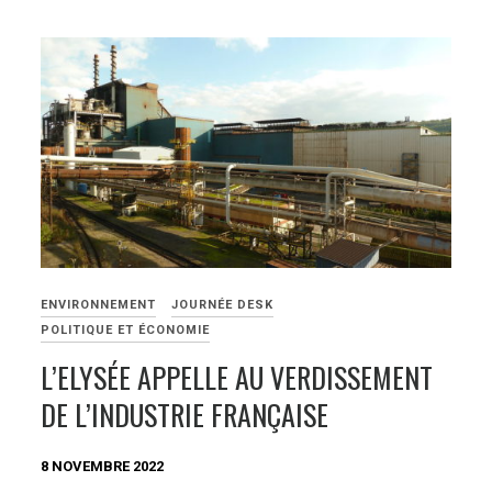
ENVIRONNEMENT
JOURNÉE DESK
POLITIQUE ET ÉCONOMIE
L’ELYSÉE APPELLE AU VERDISSEMENT
DE L’INDUSTRIE FRANÇAISE
8 NOVEMBRE 2022