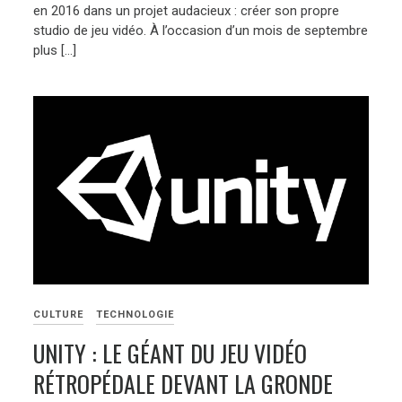
en 2016 dans un projet audacieux : créer son propre
studio de jeu vidéo. À l’occasion d’un mois de septembre
plus […]
CULTURE
TECHNOLOGIE
UNITY : LE GÉANT DU JEU VIDÉO
RÉTROPÉDALE DEVANT LA GRONDE