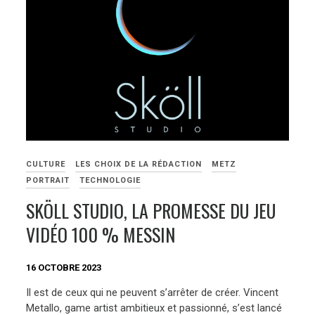
CULTURE
LES CHOIX DE LA RÉDACTION
METZ
PORTRAIT
TECHNOLOGIE
SKÖLL STUDIO, LA PROMESSE DU JEU
VIDÉO 100 % MESSIN
16 OCTOBRE 2023
Il est de ceux qui ne peuvent s’arrêter de créer. Vincent
Metallo, game artist ambitieux et passionné, s’est lancé