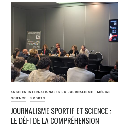
ASSISES INTERNATIONALES DU JOURNALISME
MÉDIAS
SCIENCE
SPORTS
JOURNALISME SPORTIF ET SCIENCE :
LE DÉFI DE LA COMPRÉHENSION