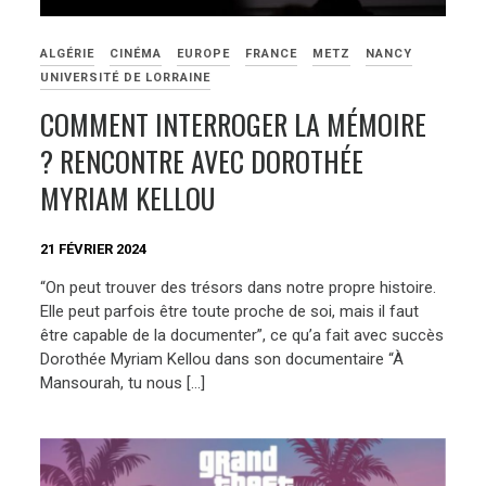
ALGÉRIE
CINÉMA
EUROPE
FRANCE
METZ
NANCY
UNIVERSITÉ DE LORRAINE
COMMENT INTERROGER LA MÉMOIRE
? RENCONTRE AVEC DOROTHÉE
MYRIAM KELLOU
21 FÉVRIER 2024
“On peut trouver des trésors dans notre propre histoire.
Elle peut parfois être toute proche de soi, mais il faut
être capable de la documenter”, ce qu’a fait avec succès
Dorothée Myriam Kellou dans son documentaire “À
Mansourah, tu nous […]