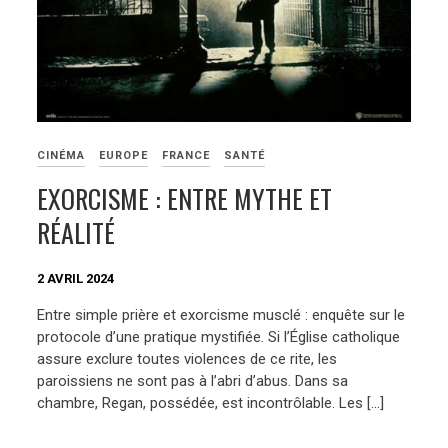
CINÉMA
EUROPE
FRANCE
SANTÉ
EXORCISME : ENTRE MYTHE ET
RÉALITÉ
2 AVRIL 2024
Entre simple prière et exorcisme musclé : enquête sur le
protocole d’une pratique mystifiée. Si l’Église catholique
assure exclure toutes violences de ce rite, les
paroissiens ne sont pas à l’abri d’abus. Dans sa
chambre, Regan, possédée, est incontrôlable. Les […]