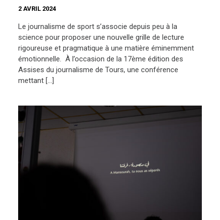
2 AVRIL 2024
Le journalisme de sport s’associe depuis peu à la
science pour proposer une nouvelle grille de lecture
rigoureuse et pragmatique à une matière éminemment
émotionnelle. À l’occasion de la 17ème édition des
Assises du journalisme de Tours, une conférence
mettant […]