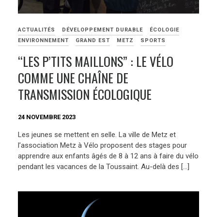
ACTUALITÉS
DÉVELOPPEMENT DURABLE
ÉCOLOGIE
ENVIRONNEMENT
GRAND EST
METZ
SPORTS
“LES P’TITS MAILLONS” : LE VÉLO
COMME UNE CHAÎNE DE
TRANSMISSION ÉCOLOGIQUE
24 NOVEMBRE 2023
Les jeunes se mettent en selle. La ville de Metz et
l’association Metz à Vélo proposent des stages pour
apprendre aux enfants âgés de 8 à 12 ans à faire du vélo
pendant les vacances de la Toussaint. Au-delà des […]