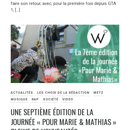
faire son retour, avec, pour la première fois depuis GTA
1, […]
ACTUALITÉS
LES CHOIX DE LA RÉDACTION
METZ
MUSIQUE
RAP
SOCIÉTÉ
VIDEO
UNE SEPTIÈME ÉDITION DE LA
JOURNÉE « POUR MARIE & MATHIAS »