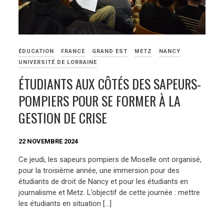
ÉDUCATION
FRANCE
GRAND EST
METZ
NANCY
UNIVERSITÉ DE LORRAINE
ÉTUDIANTS AUX CÔTÉS DES SAPEURS-
POMPIERS POUR SE FORMER À LA
GESTION DE CRISE
22 NOVEMBRE 2024
Ce jeudi, les sapeurs pompiers de Moselle ont organisé,
pour la troisième année, une immersion pour des
étudiants de droit de Nancy et pour les étudiants en
journalisme et Metz. L’objectif de cette journée : mettre
les étudiants en situation […]