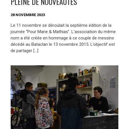
PLEINE DE NOUVEAUTÉS
28 NOVEMBRE 2023
Le 11 novembre se déroulait la septième édition de la
journée “Pour Marie & Mathias”. L’association du même
nom a été créée en hommage à ce couple de messins
décédé au Bataclan le 13 novembre 2015. L’objectif est
de partager […]