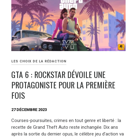
LES CHOIX DE LA RÉDACTION
GTA 6 : ROCKSTAR DÉVOILE UNE
PROTAGONISTE POUR LA PREMIÈRE
FOIS
27 DÉCEMBRE 2023
Courses-poursuites, crimes en tout genre et liberté : la
recette de Grand Theft Auto reste inchangée. Dix ans
après la sortie du dernier opus, le célèbre jeu d’action va