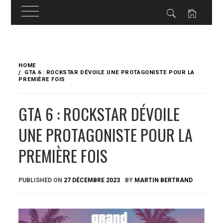
Skip
to
HOME
content
GTA 6 : ROCKSTAR DÉVOILE UNE PROTAGONISTE POUR LA
PREMIÈRE FOIS
GTA 6 : ROCKSTAR DÉVOILE
UNE PROTAGONISTE POUR LA
PREMIÈRE FOIS
PUBLISHED ON
27 DÉCEMBRE 2023
BY
MARTIN BERTRAND