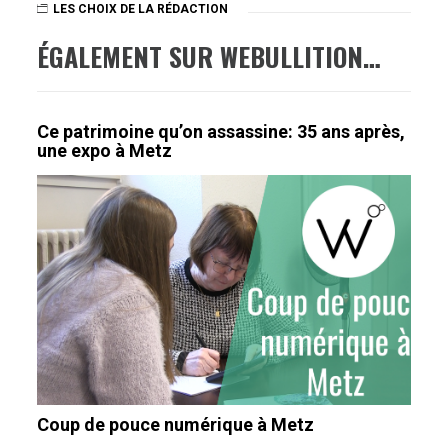
LES CHOIX DE LA RÉDACTION
ÉGALEMENT SUR WEBULLITION…
Ce patrimoine qu’on assassine: 35 ans après,
une expo à Metz
Coup de pouce numérique à Metz