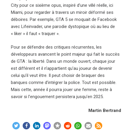
City pour ce sixième opus, inspiré d’une villé réelle, ici
Miami, pour regarder à travers un miroir déformé ses
déboires. Par exemple, GTA 5 se moquait de Facebook
avec Lifeinvader, une parodie dystopique où au lieu de
« liker » il faut « traquer ».
Pour se défendre des critiques récurrentes, les
développeurs avancent le point majeur qui fait le succès
de GTA : la liberté. Dans un monde ouvert, chaque jour
est différent et il n’appartient qu’au joueur de devenir
celui qu’il veut être. Il peut choisir de braquer des
banques comme d’intégrer la police. Tout est possible.
Mais cette, année il pourra jouer une femme, reste à
savoir si l’engouement persistera jusqu’en 2025.
Martin Bertrand