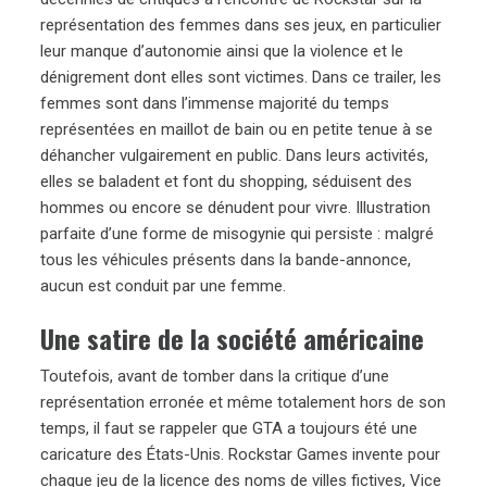
représentation des femmes dans ses jeux, en particulier
leur manque d’autonomie ainsi que la violence et le
dénigrement dont elles sont victimes. Dans ce trailer, les
femmes sont dans l’immense majorité du temps
représentées en maillot de bain ou en petite tenue à se
déhancher vulgairement en public. Dans leurs activités,
elles se baladent et font du shopping, séduisent des
hommes ou encore se dénudent pour vivre. Illustration
parfaite d’une forme de misogynie qui persiste : malgré
tous les véhicules présents dans la bande-annonce,
aucun est conduit par une femme.
Une satire de la société américaine
Toutefois, avant de tomber dans la critique d’une
représentation erronée et même totalement hors de son
temps, il faut se rappeler que GTA a toujours été une
caricature des États-Unis. Rockstar Games invente pour
chaque jeu de la licence des noms de villes fictives, Vice