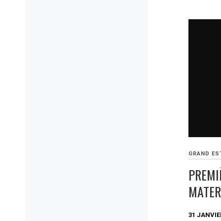
GRAND ES
PREMI
MATER
31 JANVIE