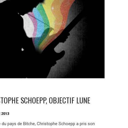
TOPHE SCHOEPP, OBJECTIF LUNE
 2013
re du pays de Bitche, Christophe Schoepp a pris son