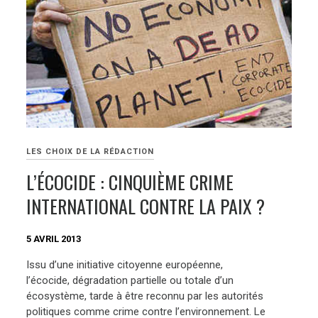
LES CHOIX DE LA RÉDACTION
L’ÉCOCIDE : CINQUIÈME CRIME
INTERNATIONAL CONTRE LA PAIX ?
5 AVRIL 2013
Issu d’une initiative citoyenne européenne,
l’écocide, dégradation partielle ou totale d’un
écosystème, tarde à être reconnu par les autorités
politiques comme crime contre l’environnement. Le