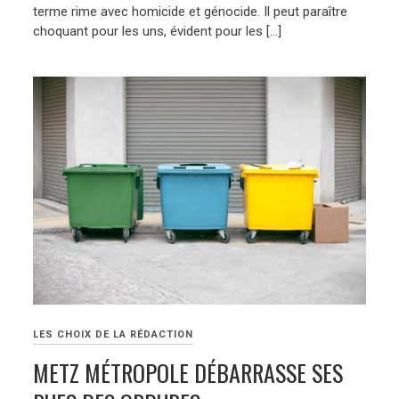
terme rime avec homicide et génocide. Il peut paraître
choquant pour les uns, évident pour les […]
LES CHOIX DE LA RÉDACTION
METZ MÉTROPOLE DÉBARRASSE SES