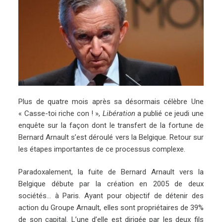
Plus de quatre mois après sa désormais célèbre Une
« Casse-toi riche con ! »,
Libération
a publié ce jeudi une
enquête sur la façon dont le transfert de la fortune de
Bernard Arnault s’est déroulé vers la Belgique. Retour sur
les étapes importantes de ce processus complexe.
Paradoxalement, la fuite de Bernard Arnault vers la
Belgique débute par la création en 2005 de deux
sociétés… à Paris. Ayant pour objectif de détenir des
action du Groupe Arnault, elles sont propriétaires de 39%
de son capital. L’une d’elle est dirigée par les deux fils