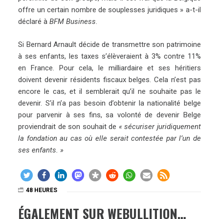
offre un certain nombre de souplesses juridiques » a-t-il
déclaré à
BFM Business
.
Si Bernard Arnault décide de transmettre son patrimoine
à ses enfants, les taxes s’élèveraient à 3% contre 11%
en France. Pour cela, le milliardaire et ses héritiers
doivent devenir résidents fiscaux belges. Cela n’est pas
encore le cas, et il semblerait qu’il ne souhaite pas le
devenir. S’il n’a pas besoin d’obtenir la nationalité belge
pour parvenir à ses fins, sa volonté de devenir Belge
proviendrait de son souhait de
« sécuriser juridiquement
la fondation au cas où elle serait contestée par l’un de
ses enfants. »
48 HEURES
ÉGALEMENT SUR WEBULLITION…