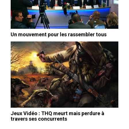
Un mouvement pour les rassembler tous
Jeux Vidéo : THQ meurt mais perdure à
travers ses concurrents