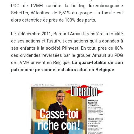
PDG de LVMH rachète la holding luxembourgeoise
Scheffer, détentrice de 5,51% du groupe : la famille est
alors détentrice de près de 100% des parts.
Le 7 décembre 2011, Bernard Arnault transfère la totalité
de ses actions et l’usufruit des actions qu’il a données à
ses enfants à la société Pilinvest. En tout, près de 80%
des dividendes reversées par le groupe Arnault au PDG
de LVMH arrivent en Belgique.
La quasi-totalité de son
patrimoine personnel est alors situé en Belgique
.