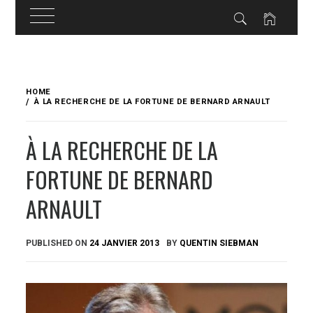
Skip
to
HOME
content
À LA RECHERCHE DE LA FORTUNE DE BERNARD ARNAULT
À LA RECHERCHE DE LA
FORTUNE DE BERNARD
ARNAULT
PUBLISHED ON
24 JANVIER 2013
BY
QUENTIN SIEBMAN