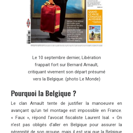
Le 10 septembre dernier, Libération
frappait fort sur Bernard Arnault,
critiquant vivement son départ présumé
vers la Belgique. (photo Le Monde)
Pourquoi la Belgique ?
Le clan Arnault tente de justifier la manoeuvre en
avançant qu’un tel montage est impossible en France.
« Faux », répond l’avocat fiscaliste Laurent Isal. « On
n’est pas obligés d’aller en Belgique pour assurer la
pérennité de son groupe, mais il est vrai que la Belgique