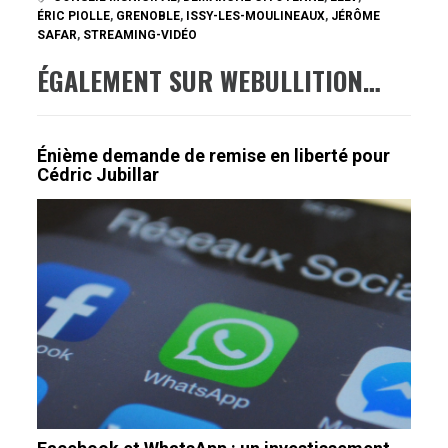
ÉRIC PIOLLE
,
GRENOBLE
,
ISSY-LES-MOULINEAUX
,
JÉRÔME
SAFAR
,
STREAMING-VIDÉO
ÉGALEMENT SUR WEBULLITION…
Énième demande de remise en liberté pour
Cédric Jubillar