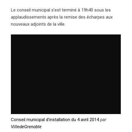
Le conseil municipal s’est terminé à 19h40 sous les
applaudissements après la remise des écharpes aux
nouveaux adjoints de la ville.
Conseil municipal d’installation du 4 avril 2014
par
VilledeGrenoble