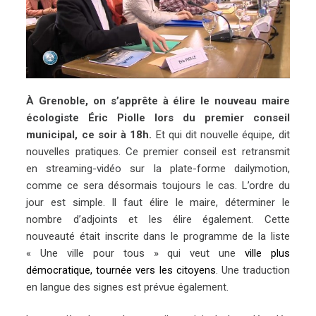
À Grenoble, on s’apprête à élire le nouveau maire
écologiste Éric Piolle lors du premier conseil
municipal, ce soir à 18h.
Et qui dit nouvelle équipe, dit
nouvelles pratiques. Ce premier conseil est retransmit
en streaming-vidéo sur la plate-forme dailymotion,
comme ce sera désormais toujours le cas. L’ordre du
jour est simple. Il faut élire le maire, déterminer le
nombre d’adjoints et les élire également. Cette
nouveauté était inscrite dans le programme de la liste
« Une ville pour tous » qui veut une
ville plus
démocratique, tournée vers les citoyens
. Une traduction
en langue des signes est prévue également.