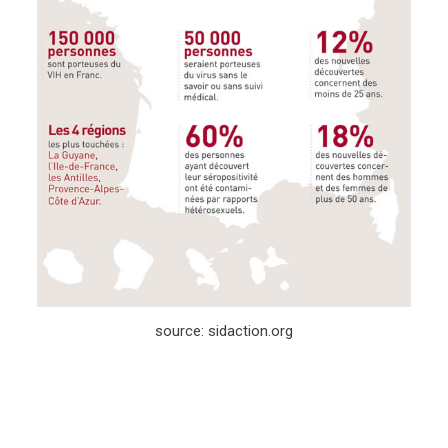
source: sidaction.org