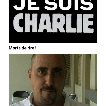
Morts de rire !