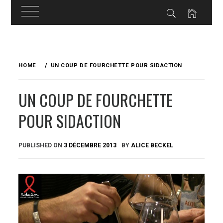
Skip
to
HOME
UN COUP DE FOURCHETTE POUR SIDACTION
content
UN COUP DE FOURCHETTE
POUR SIDACTION
PUBLISHED ON
3 DÉCEMBRE 2013
BY
ALICE BECKEL