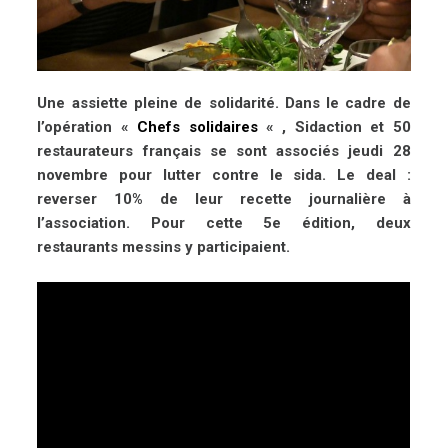
Une assiette pleine de solidarité. Dans le cadre de
l’opération «
Chefs solidaires
« , Sidaction et 50
restaurateurs français se sont associés jeudi 28
novembre pour lutter contre le sida. Le deal :
reverser 10% de leur recette journalière à
l’association. Pour cette 5e édition, deux
restaurants messins y participaient.