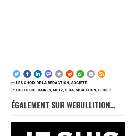
LES CHOIX DE LA RÉDACTION
,
SOCIÉTÉ
CHEFS SOLIDAIRES
,
METZ
,
SIDA
,
SIDACTION
,
SLIDER
ÉGALEMENT SUR WEBULLITION…