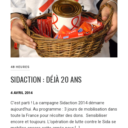
48 HEURES
SIDACTION : DÉJÀ 20 ANS
4 AVRIL 2014
C’est parti ! La campagne Sidaction 2014 démarre
aujourd’hui. Au programme : 3 jours de mobilisation dans
toute la France pour récolter des dons. Sensibiliser
encore et toujours. L’opération de lutte contre le Sida se