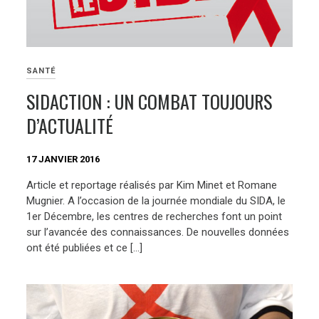
SANTÉ
SIDACTION : UN COMBAT TOUJOURS
D’ACTUALITÉ
17 JANVIER 2016
Article et reportage réalisés par Kim Minet et Romane
Mugnier. A l’occasion de la journée mondiale du SIDA, le
1er Décembre, les centres de recherches font un point
sur l’avancée des connaissances. De nouvelles données
ont été publiées et ce […]