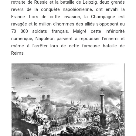
retraite de Russie et la bataille de Leipzig, deux grands
revers de la conquête napoléonienne, ont envahi la
France. Lors de cette invasion, la Champagne est
ravagée et le million d’hommes des alliés s’opposent au
70 000 soldats français. Malgré cette infériorité
numérique, Napoléon parvient à repousser l’ennemi et
même à l’arrêter lors de cette fameuse bataille de
Reims.