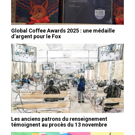
Global Coffee Awards 2025 : une médaille
d’argent pour le Fox
Les anciens patrons du renseignement
témoignent au procès du 13 novembre