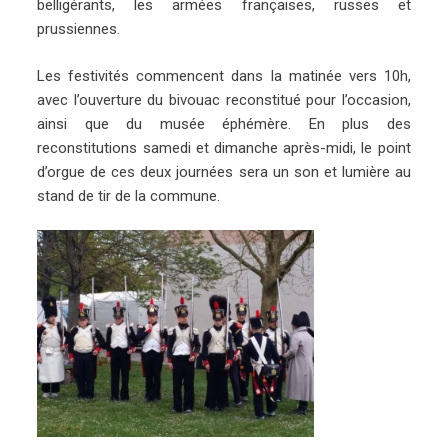
belligérants, les armées françaises, russes et
prussiennes.
Les festivités commencent dans la matinée vers 10h,
avec l’ouverture du bivouac reconstitué pour l’occasion,
ainsi que du musée éphémère. En plus des
reconstitutions samedi et dimanche après-midi, le point
d’orgue de ces deux journées sera un son et lumière au
stand de tir de la commune.