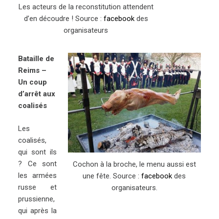
Les acteurs de la reconstitution attendent
d’en découdre ! Source :
facebook
des
organisateurs
Bataille de
Reims –
Un coup
d’arrêt aux
coalisés
Les
coalisés,
qui sont ils
? Ce sont
Cochon à la broche, le menu aussi est
les armées
une fête. Source :
facebook
des
russe et
organisateurs.
prussienne,
qui après la