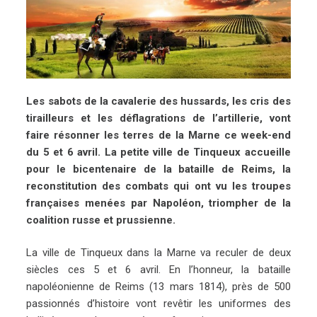
Les sabots de la cavalerie des hussards, les cris des
tirailleurs et les déflagrations de l’artillerie, vont
faire résonner les terres de la Marne ce week-end
du 5 et 6 avril. La petite ville de Tinqueux accueille
pour le bicentenaire de la bataille de Reims, la
reconstitution des combats qui ont vu les troupes
françaises menées par Napoléon, triompher de la
coalition russe et prussienne.
La ville de Tinqueux dans la Marne va reculer de deux
siècles ces 5 et 6 avril. En l’honneur, la bataille
napoléonienne de Reims (13 mars 1814), près de 500
passionnés d’histoire vont revêtir les uniformes des