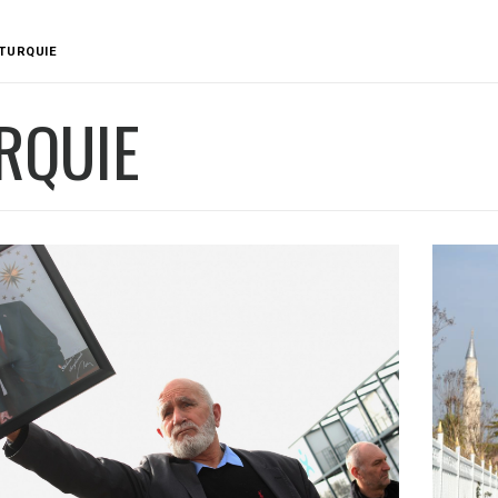
TURQUIE
RQUIE