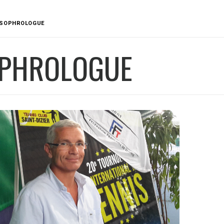
SOPHROLOGUE
PHROLOGUE