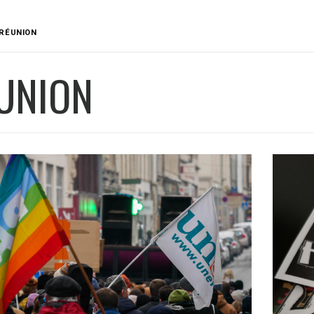
RÉUNION
UNION