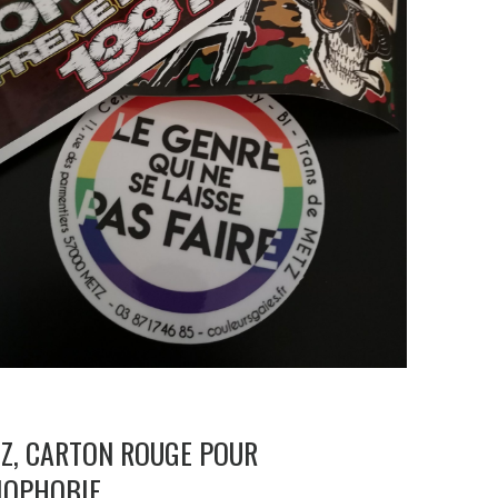
Z, CARTON ROUGE POUR
MOPHOBIE