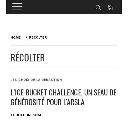
Skip
to
HOME
RÉCOLTER
content
RÉCOLTER
LES CHOIX DE LA RÉDACTION
L’ICE BUCKET CHALLENGE, UN SEAU DE
GÉNÉROSITÉ POUR L’ARSLA
11 OCTOBRE 2014