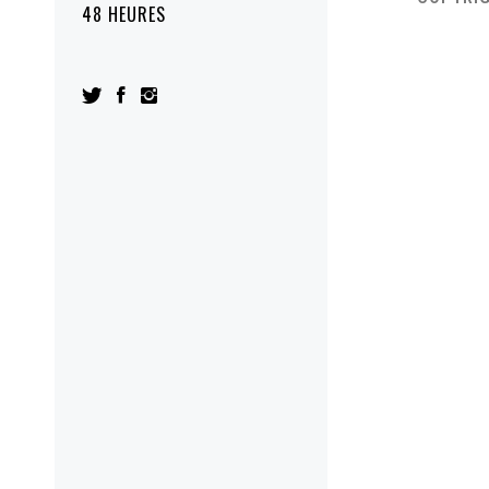
48 HEURES