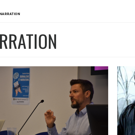
NARRATION
RRATION