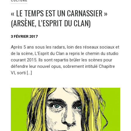
CULTURE
« LE TEMPS EST UN CARNASSIER »
(ARSÈNE, L’ESPRIT DU CLAN)
3 FÉVRIER 2017
Après 5 ans sous les radars, loin des réseaux sociaux et
de la scène, L’Esprit du Clan a repris le chemin du studio
courant 2015. Ils sont repartis brûler les scènes pour
défendre leur nouvel opus, sobrement intitulé Chapitre
VI, sorti […]