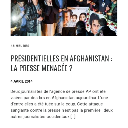
48 HEURES
PRÉSIDENTIELLES EN AFGHANISTAN :
LA PRESSE MENACÉE ?
4 AVRIL 2014
Deux journalistes de l’agence de presse AP ont été
visées par des tirs en Afghanistan aujourd’hui. L’une
d’entre elles a été tuée sur le coup. Cette attaque
sanglante contre la presse n’est pas la première : deux
autres journalistes occidentaux […]