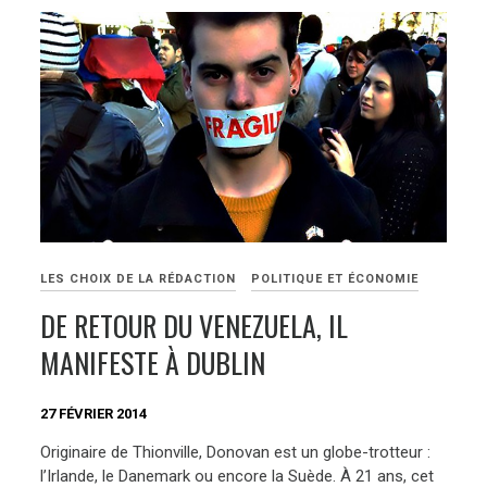
LES CHOIX DE LA RÉDACTION
POLITIQUE ET ÉCONOMIE
DE RETOUR DU VENEZUELA, IL
MANIFESTE À DUBLIN
27 FÉVRIER 2014
Originaire de Thionville, Donovan est un globe-trotteur :
l’Irlande, le Danemark ou encore la Suède. À 21 ans, cet