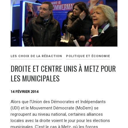
LES CHOIX DE LA RÉDACTION
POLITIQUE ET ÉCONOMIE
DROITE ET CENTRE UNIS À METZ POUR
LES MUNICIPALES
14 FÉVRIER 2014
Alors que l’Union des Démocrates et Indépendants
(UDI) et le Mouvement Démocrate (MoDem) se
regroupent au niveau national, certaines alliances
locales avec la droite voient le jour pour les élections
municipales. C’est le cas à Metz, où les forces