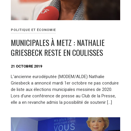
POLITIQUE ET ÉCONOMIE
MUNICIPALES À METZ : NATHALIE
GRIESBECK RESTE EN COULISSES
21 OCTOBRE 2019
L’ancienne eurodéputée (MODEM/ALDE) Nathalie
Griesbeck a annoncé mardi 1er octobre ne pas conduire
de liste aux élections municipales messines de 2020.
Lors d’une conférence de presse au Club de la Presse,
elle a en revanche admis la possibilité de soutenir […]