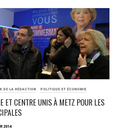
X DE LA RÉDACTION
POLITIQUE ET ÉCONOMIE
E ET CENTRE UNIS À METZ POUR LES
CIPALES
R 2014