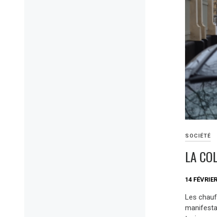
SOCIÉTÉ
LA CO
14 FÉVRIER
Les chauf
manifesta