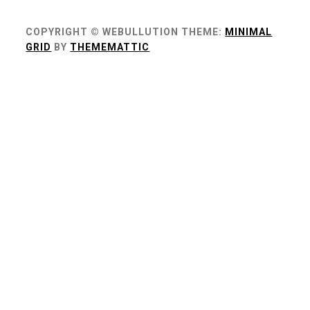
COPYRIGHT © WEBULLUTION
THEME:
MINIMAL
GRID
BY
THEMEMATTIC