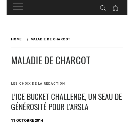
Skip
to
HOME
MALADIE DE CHARCOT
content
MALADIE DE CHARCOT
LES CHOIX DE LA RÉDACTION
L’ICE BUCKET CHALLENGE, UN SEAU DE
GÉNÉROSITÉ POUR L’ARSLA
11 OCTOBRE 2014