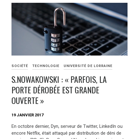
SOCIÉTÉ
TECHNOLOGIE
UNIVERSITÉ DE LORRAINE
S.NOWAKOWSKI : « PARFOIS, LA
PORTE DÉROBÉE EST GRANDE
OUVERTE »
19 JANVIER 2017
En octobre dernier, Dyn, serveur de Twitter, LinkedIn ou
encore Netflix, était attaqué par distribution de déni de