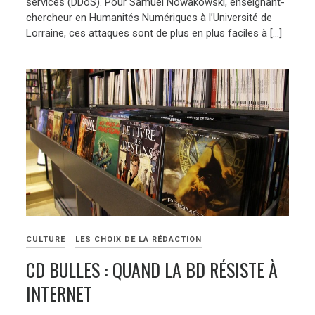
services (DDoS). Pour Samuel Nowakowski, enseignant-
chercheur en Humanités Numériques à l’Université de
Lorraine, ces attaques sont de plus en plus faciles à […]
CULTURE
LES CHOIX DE LA RÉDACTION
CD BULLES : QUAND LA BD RÉSISTE À
INTERNET