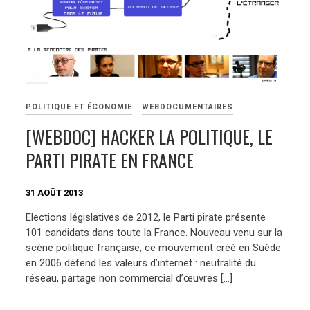
POLITIQUE ET ÉCONOMIE
WEBDOCUMENTAIRES
[WEBDOC] HACKER LA POLITIQUE, LE
PARTI PIRATE EN FRANCE
31 AOÛT 2013
Elections législatives de 2012, le Parti pirate présente
101 candidats dans toute la France. Nouveau venu sur la
scène politique française, ce mouvement créé en Suède
en 2006 défend les valeurs d’internet : neutralité du
réseau, partage non commercial d’œuvres […]