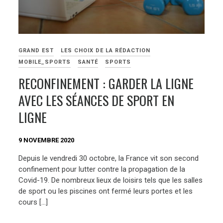
GRAND EST
LES CHOIX DE LA RÉDACTION
MOBILE_SPORTS
SANTÉ
SPORTS
RECONFINEMENT : GARDER LA LIGNE
AVEC LES SÉANCES DE SPORT EN
LIGNE
9 NOVEMBRE 2020
Depuis le vendredi 30 octobre, la France vit son second
confinement pour lutter contre la propagation de la
Covid-19. De nombreux lieux de loisirs tels que les salles
de sport ou les piscines ont fermé leurs portes et les
cours […]