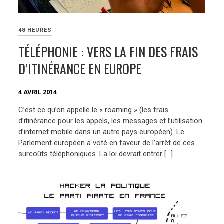
48 HEURES
TÉLÉPHONIE : VERS LA FIN DES FRAIS
D’ITINÉRANCE EN EUROPE
4 AVRIL 2014
C’est ce qu’on appelle le « roaming » (les frais
d’itinérance pour les appels, les messages et l’utilisation
d’internet mobile dans un autre pays européen). Le
Parlement européen a voté en faveur de l’arrêt de ces
surcoûts téléphoniques. La loi devrait entrer […]