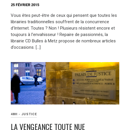
25 FÉVRIER 2015
Vous êtes peut-être de ceux qui pensent que toutes les
librairies traditionnelles souffrent de la concurrence
d’Internet. Toutes ? Non ! Plusieurs résistent encore et
toujours à l’envahisseur ! Repaire de passionnés, la
librairie CD Bulles à Metz propose de nombreux articles
d’occasions. […]
48H - JUSTICE
LA VENGEANCE TOUTE NUE