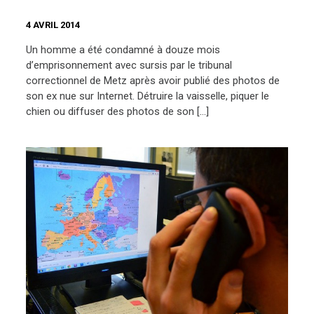
4 AVRIL 2014
Un homme a été condamné à douze mois
d’emprisonnement avec sursis par le tribunal
correctionnel de Metz après avoir publié des photos de
son ex nue sur Internet. Détruire la vaisselle, piquer le
chien ou diffuser des photos de son […]